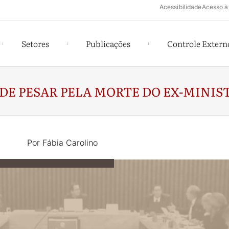
Acessibilidade
Acesso à
Setores
Publicações
Controle Extern
DE PESAR PELA MORTE DO EX-MINIS
Por Fábia Carolino