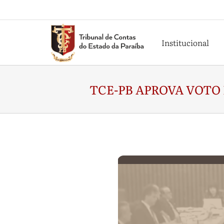
Institucional
TCE-PB APROVA VOTO 