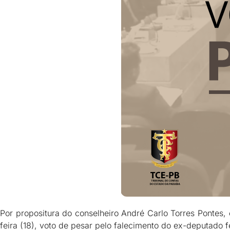
Por propositura do conselheiro André Carlo Torres Pontes,
feira (18), voto de pesar pelo falecimento do ex-deputado fe