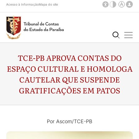
Acesso à Informação
Mapa do site
TCE-PB APROVA CONTAS DO
ESPAÇO CULTURAL E HOMOLOGA
CAUTELAR QUE SUSPENDE
GRATIFICAÇÕES EM PATOS
Por Ascom/TCE-PB