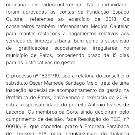
ordinária por videoconferência. Na oportunidade,
foram aprovadas as contas da Fundação Espaço
Cultural, referentes ao exercício de 2018. Os
conselheiros também referendaram Medida Cautelar
para manter restrições a pagamentos relativos aos
serviços de limpeza urbana, bem como a suspensão
de gratificações supostamente irregulares no
município de Patos, concedendo prazo de 15 dias
para as justificativas do gestor.
O processo nº 18291/19, sob a relatoria do conselheiro
substituto Oscar Mamede Santiago Melo, trata de uma
inspeção especial de acompanhamento da gestão na
Prefeitura de Patos, envolvendo o exercício de 2019,
sob a responsabilidade do prefeito Antônio Ivanes de
Lacerda. Os membros da Corte ainda decidiram pelo
cumprimento de decisão, face Resolução do TCE, nº
00016/18, que concedeu prazo à Empresa Paraibana
de Turismo S/A para regularização do balanço