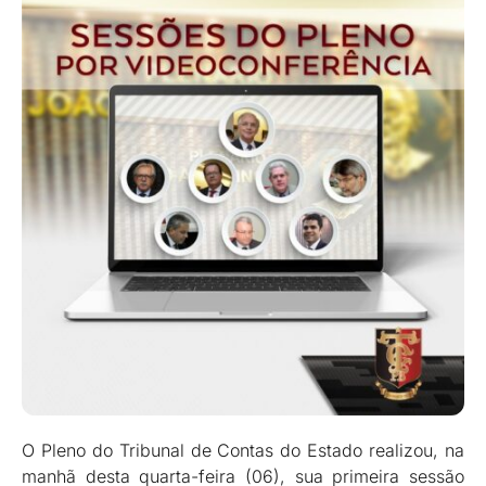
O Pleno do Tribunal de Contas do Estado realizou, na
manhã desta quarta-feira (06), sua primeira sessão