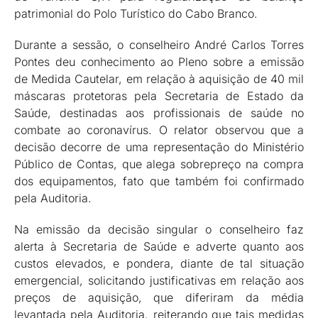
patrimonial do Polo Turístico do Cabo Branco.
Durante a sessão, o conselheiro André Carlos Torres
Pontes deu conhecimento ao Pleno sobre a emissão
de Medida Cautelar, em relação à aquisição de 40 mil
máscaras protetoras pela Secretaria de Estado da
Saúde, destinadas aos profissionais de saúde no
combate ao coronavírus. O relator observou que a
decisão decorre de uma representação do Ministério
Público de Contas, que alega sobrepreço na compra
dos equipamentos, fato que também foi confirmado
pela Auditoria.
Na emissão da decisão singular o conselheiro faz
alerta à Secretaria de Saúde e adverte quanto aos
custos elevados, e pondera, diante de tal situação
emergencial, solicitando justificativas em relação aos
preços de aquisição, que diferiram da média
levantada pela Auditoria, reiterando que tais medidas