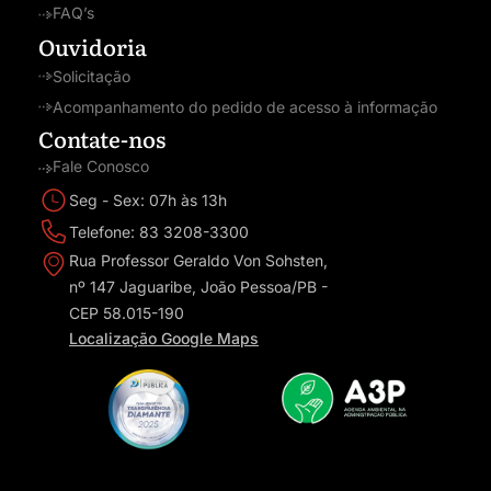
FAQ’s
Ouvidoria
Solicitação
Acompanhamento do pedido de acesso à informação
Contate-nos
Fale Conosco
Seg - Sex: 07h às 13h
Telefone: 83 3208-3300
Rua Professor Geraldo Von Sohsten,
nº 147 Jaguaribe, João Pessoa/PB -
CEP 58.015-190
Localização Google Maps