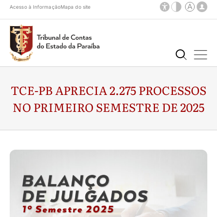
Acesso à Informação
Mapa do site
TCE-PB APRECIA 2.275 PROCESSOS
NO PRIMEIRO SEMESTRE DE 2025