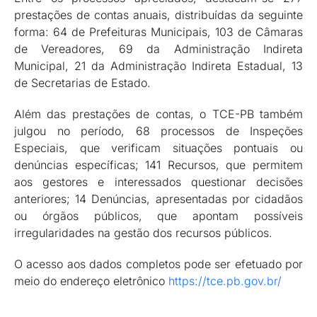
prestações de contas anuais, distribuídas da seguinte
forma: 64 de Prefeituras Municipais, 103 de Câmaras
de Vereadores, 69 da Administração Indireta
Municipal, 21 da Administração Indireta Estadual, 13
de Secretarias de Estado.
Além das prestações de contas, o TCE-PB também
julgou no período, 68 processos de Inspeções
Especiais, que verificam situações pontuais ou
denúncias específicas; 141 Recursos, que permitem
aos gestores e interessados questionar decisões
anteriores; 14 Denúncias, apresentadas por cidadãos
ou órgãos públicos, que apontam possíveis
irregularidades na gestão dos recursos públicos.
O acesso aos dados completos pode ser efetuado por
meio do endereço eletrônico
https://tce.pb.gov.br/