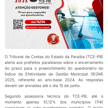
O Tribunal de Contas do Estado da Paraíba (TCE-PB)
alerta aos prefeitos paraibanos sobre o encerramento
do prazo para o preenchimento do questionário do
Índice de Efetividade da Gestão Municipal (IEGM)
2025, referente ao ano-base 2024. As respostas
devem ser enviadas até o dia 15 de junho.
Segundo assessoria técnica do TCE-PB, até o
momento apenas 51,12% dos municípios (114)
concluíram os sete questionários exigidos. O órgão