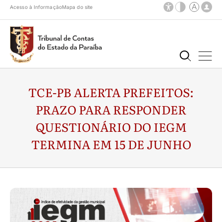
Acesso à Informação
Mapa do site
TCE-PB ALERTA PREFEITOS:
PRAZO PARA RESPONDER
QUESTIONÁRIO DO IEGM
TERMINA EM 15 DE JUNHO