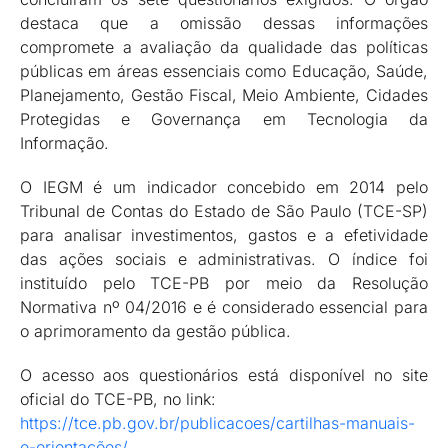
destaca que a omissão dessas informações
compromete a avaliação da qualidade das políticas
públicas em áreas essenciais como Educação, Saúde,
Planejamento, Gestão Fiscal, Meio Ambiente, Cidades
Protegidas e Governança em Tecnologia da
Informação.
O IEGM é um indicador concebido em 2014 pelo
Tribunal de Contas do Estado de São Paulo (TCE-SP)
para analisar investimentos, gastos e a efetividade
das ações sociais e administrativas. O índice foi
instituído pelo TCE-PB por meio da Resolução
Normativa nº 04/2016 e é considerado essencial para
o aprimoramento da gestão pública.
O acesso aos questionários está disponível no site
oficial do TCE-PB, no link:
https://tce.pb.gov.br/publicacoes/cartilhas-manuais-
e-orientações/