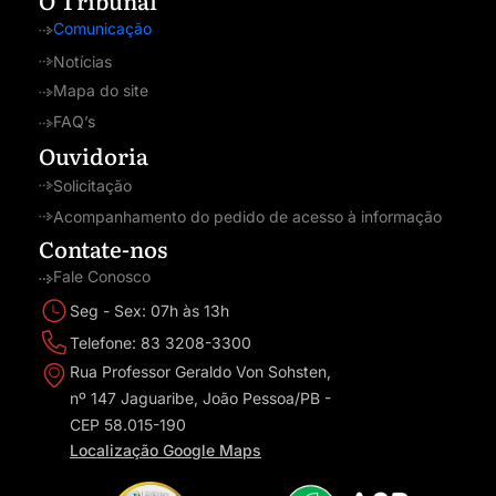
Comunicação
Notícias
Mapa do site
FAQ’s
Ouvidoria
Solicitação
Acompanhamento do pedido de acesso à informação
Contate-nos
Fale Conosco
Seg - Sex: 07h às 13h
Telefone: 83 3208-3300
Rua Professor Geraldo Von Sohsten,
nº 147 Jaguaribe, João Pessoa/PB -
CEP 58.015-190
Localização Google Maps