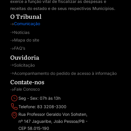
exerce a função vital de fiscalizar as despesas e
receitas do estado e de seus respectivos Municípios.
O Tribunal
Comunicação
Notícias
Mapa do site
FAQ’s
Ouvidoria
Solicitação
Acompanhamento do pedido de acesso à informação
Contate-nos
Fale Conosco
Seg - Sex: 07h às 13h
Telefone: 83 3208-3300
Rua Professor Geraldo Von Sohsten,
nº 147 Jaguaribe, João Pessoa/PB -
CEP 58.015-190