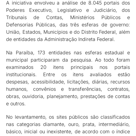
A iniciativa envolveu a análise de 8.045 portais dos
Poderes Executivo, Legislativo e Judiciário, dos
Tribunais de Contas, Ministérios Públicos e
Defensorias Públicas, das três esferas de governo:
União, Estados, Municípios e do Distrito Federal, além
de entidades da Administração Indireta Federal.
Na Paraíba, 173 entidades nas esferas estadual e
municipal participaram da pesquisa. Ao todo foram
examinados 20 itens principais nos portais
institucionais. Entre os itens avaliados estão
despesas, acessibilidade, licitações, diárias, recursos
humanos, convênios e transferências, contratos,
obras, ouvidoria, planejamento, prestações de contas
e outros.
No levantamento, os sites públicos são classificados
nas categorias diamante, ouro, prata, intermediário,
básico, inicial ou inexistente, de acordo com o índice