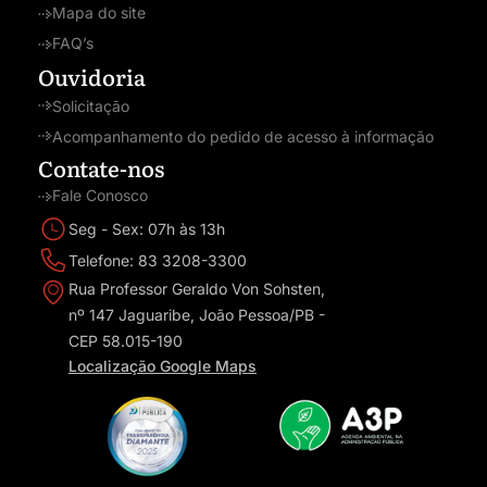
Mapa do site
FAQ’s
Ouvidoria
Solicitação
Acompanhamento do pedido de acesso à informação
Contate-nos
Fale Conosco
Seg - Sex: 07h às 13h
Telefone: 83 3208-3300
Rua Professor Geraldo Von Sohsten,
nº 147 Jaguaribe, João Pessoa/PB -
CEP 58.015-190
Localização Google Maps