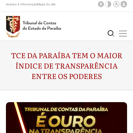
Acesso à Informação
Mapa do site
TCE DA PARAÍBA TEM O MAIOR
ÍNDICE DE TRANSPARÊNCIA
ENTRE OS PODERES