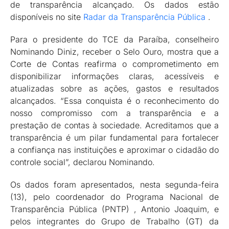
de transparência alcançado. Os dados estão
disponíveis no site
Radar da Transparência Pública
.
Para o presidente do TCE da Paraíba, conselheiro
Nominando Diniz, receber o Selo Ouro, mostra que a
Corte de Contas reafirma o comprometimento em
disponibilizar informações claras, acessíveis e
atualizadas sobre as ações, gastos e resultados
alcançados. “Essa conquista é o reconhecimento do
nosso compromisso com a transparência e a
prestação de contas à sociedade. Acreditamos que a
transparência é um pilar fundamental para fortalecer
a confiança nas instituições e aproximar o cidadão do
controle social”, declarou Nominando.
Os dados foram apresentados, nesta segunda-feira
(13), pelo coordenador do Programa Nacional de
Transparência Pública (PNTP) , Antonio Joaquim, e
pelos integrantes do Grupo de Trabalho (GT) da