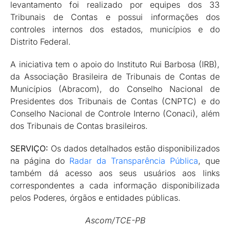
levantamento foi realizado por equipes dos 33
Tribunais de Contas e possui informações dos
controles internos dos estados, municípios e do
Distrito Federal.
A iniciativa tem o apoio do Instituto Rui Barbosa (IRB),
da Associação Brasileira de Tribunais de Contas de
Municípios (Abracom), do Conselho Nacional de
Presidentes dos Tribunais de Contas (CNPTC) e do
Conselho Nacional de Controle Interno (Conaci), além
dos Tribunais de Contas brasileiros.
SERVIÇO:
Os dados detalhados estão disponibilizados
na página do
Radar da Transparência Pública
, que
também dá acesso aos seus usuários aos links
correspondentes a cada informação disponibilizada
pelos Poderes, órgãos e entidades públicas.
Ascom/TCE-PB