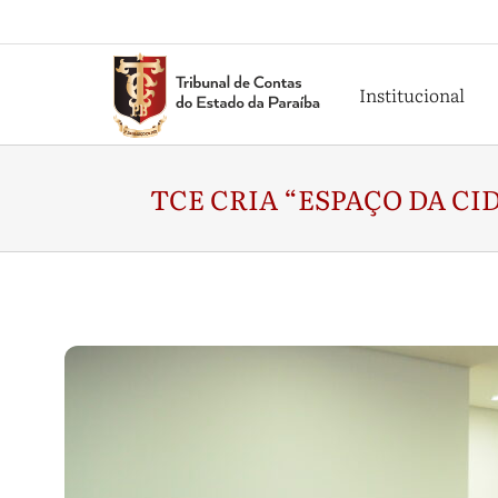
Institucional
TCE CRIA “ESPAÇO DA C