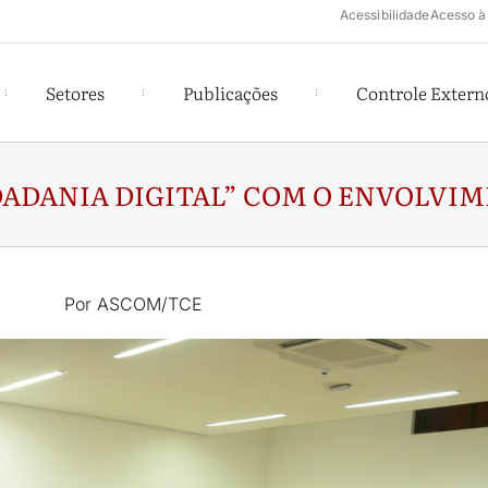
Acessibilidade
Acesso à
Setores
Publicações
Controle Extern
IDADANIA DIGITAL” COM O ENVOLVI
Por ASCOM/TCE