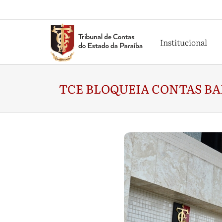
Institucional
TCE BLOQUEIA CONTAS BA