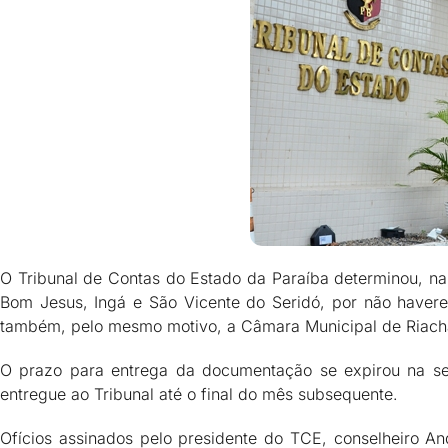
O Tribunal de Contas do Estado da Paraíba determinou, na
Bom Jesus, Ingá e São Vicente do Seridó, por não havere
também, pelo mesmo motivo, a Câmara Municipal de Riach
O prazo para entrega da documentação se expirou na se
entregue ao Tribunal até o final do mês subsequente.
Ofícios assinados pelo presidente do TCE, conselheiro An