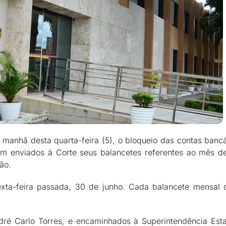
 manhã desta quarta-feira (5), o bloqueio das contas banc
m enviados à Corte seus balancetes referentes ao mês de
ão.
xta-feira passada, 30 de junho. Cada balancete mensal 
dré Carlo Torres, e encaminhados à Superintendência Esta