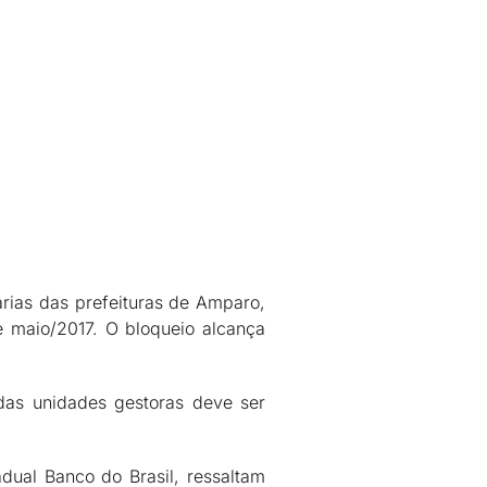
árias das prefeituras de Amparo,
 maio/2017. O bloqueio alcança
das unidades gestoras deve ser
dual Banco do Brasil, ressaltam