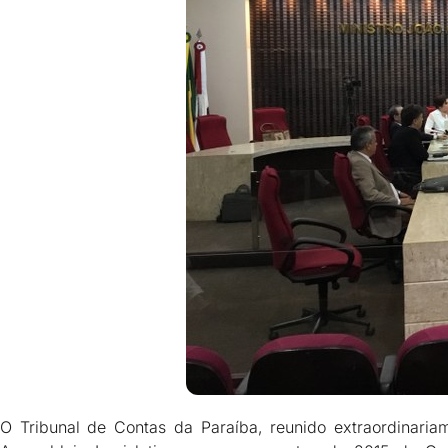
O Tribunal de Contas da Paraíba, reunido extraordinariam