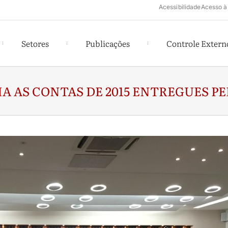
Acessibilidade
Acesso à
Setores
Publicações
Controle Extern
IA AS CONTAS DE 2015 ENTREGUES P