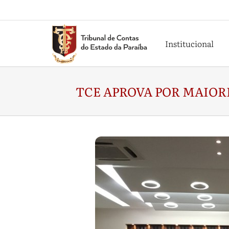
Institucional
TCE APROVA POR MAIOR