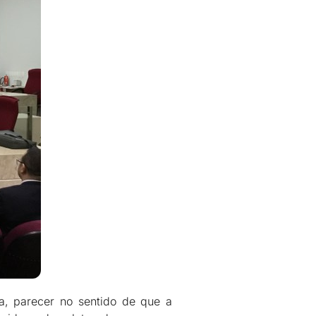
ia, parecer no sentido de que a