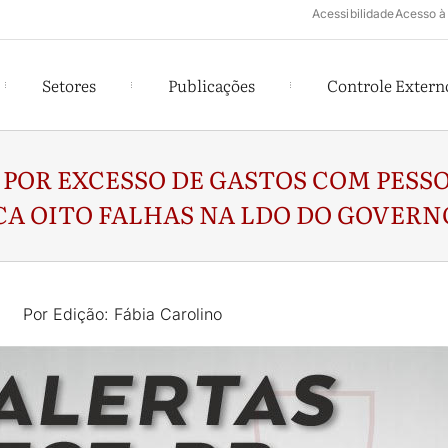
Acessibilidade
Acesso à
Setores
Publicações
Controle Extern
 POR EXCESSO DE GASTOS COM PESS
ICA OITO FALHAS NA LDO DO GOVERN
Por Edição: Fábia Carolino