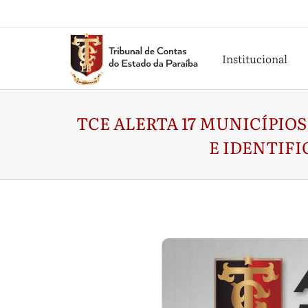
Institucional
TCE ALERTA 17 MUNICÍPIOS
E IDENTIF