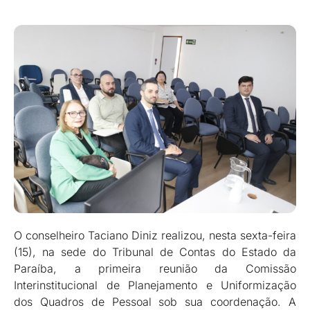
O conselheiro Taciano Diniz realizou, nesta sexta-feira
(15), na sede do Tribunal de Contas do Estado da
Paraíba, a primeira reunião da Comissão
Interinstitucional de Planejamento e Uniformização
dos Quadros de Pessoal sob sua coordenação. A