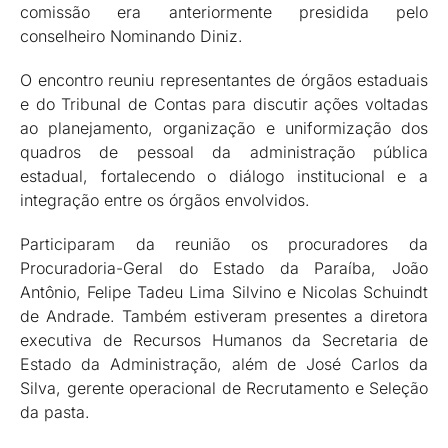
comissão era anteriormente presidida pelo
conselheiro Nominando Diniz.
O encontro reuniu representantes de órgãos estaduais
e do Tribunal de Contas para discutir ações voltadas
ao planejamento, organização e uniformização dos
quadros de pessoal da administração pública
estadual, fortalecendo o diálogo institucional e a
integração entre os órgãos envolvidos.
Participaram da reunião os procuradores da
Procuradoria-Geral do Estado da Paraíba, João
Antônio, Felipe Tadeu Lima Silvino e Nicolas Schuindt
de Andrade. Também estiveram presentes a diretora
executiva de Recursos Humanos da Secretaria de
Estado da Administração, além de José Carlos da
Silva, gerente operacional de Recrutamento e Seleção
da pasta.