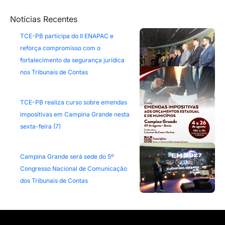
Notícias Recentes
TCE-PB participa do II ENAPAC e
reforça compromisso com o
fortalecimento da segurança jurídica
nos Tribunais de Contas
TCE-PB realiza curso sobre emendas
impositivas em Campina Grande nesta
sexta-feira (7)
Campina Grande será sede do 5º
Congresso Nacional de Comunicação
dos Tribunais de Contas