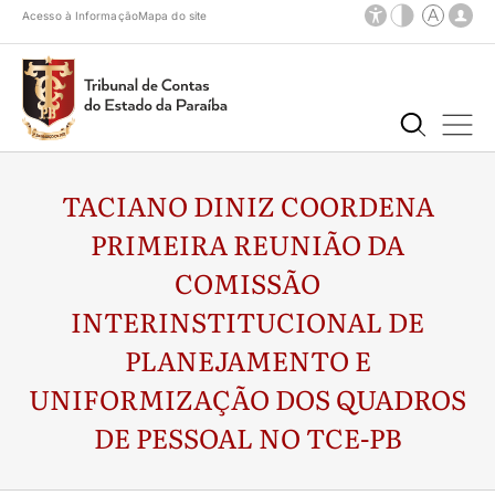
Acesso à Informação
Mapa do site
TACIANO DINIZ COORDENA
PRIMEIRA REUNIÃO DA
COMISSÃO
INTERINSTITUCIONAL DE
PLANEJAMENTO E
UNIFORMIZAÇÃO DOS QUADROS
DE PESSOAL NO TCE-PB