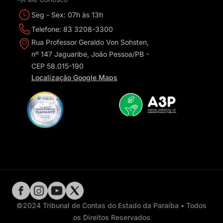
Seg - Sex: 07h às 13h
Telefone: 83 3208-3300
Rua Professor Geraldo Von Sohsten,
nº 147 Jaguaribe, João Pessoa/PB -
CEP 58.015-190
Localização Google Maps
©2024 Tribunal de Contas do Estado da Paraíba • Todos
os Direitos Reservados