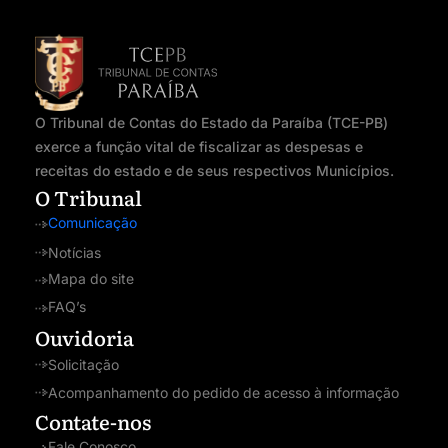
O Tribunal de Contas do Estado da Paraíba (TCE-PB)
exerce a função vital de fiscalizar as despesas e
receitas do estado e de seus respectivos Municípios.
O Tribunal
Comunicação
Notícias
Mapa do site
FAQ’s
Ouvidoria
Solicitação
Acompanhamento do pedido de acesso à informação
Contate-nos
Fale Conosco