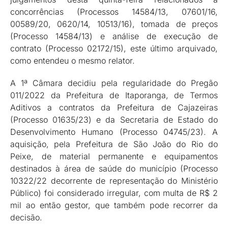
concorrências (Processos 14584/13, 07601/16,
00589/20, 0620/14, 10513/16), tomada de preços
(Processo 14584/13) e análise de execução de
contrato (Processo 02172/15), este último arquivado,
como entendeu o mesmo relator.
A 1ª Câmara decidiu pela regularidade do Pregão
011/2022 da Prefeitura de Itaporanga, de Termos
Aditivos a contratos da Prefeitura de Cajazeiras
(Processo 01635/23) e da Secretaria de Estado do
Desenvolvimento Humano (Processo 04745/23). A
aquisição, pela Prefeitura de São João do Rio do
Peixe, de material permanente e equipamentos
destinados à área de saúde do município (Processo
10322/22 decorrente de representação do Ministério
Público) foi considerado irregular, com multa de R$ 2
mil ao então gestor, que também pode recorrer da
decisão.