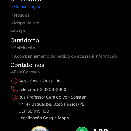
Comunicação
Notícias
Mapa do site
FAQ’s
Ouvidoria
Solicitação
Acompanhamento do pedido de acesso à informação
Contate-nos
Fale Conosco
Seg - Sex: 07h às 13h
Telefone: 83 3208-3300
Rua Professor Geraldo Von Sohsten,
nº 147 Jaguaribe, João Pessoa/PB -
CEP 58.015-190
Localização Google Maps