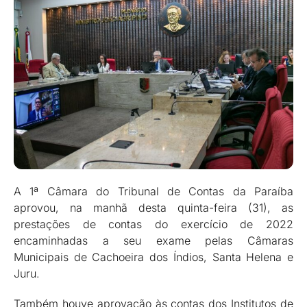
A 1ª Câmara do Tribunal de Contas da Paraíba
aprovou, na manhã desta quinta-feira (31), as
prestações de contas do exercício de 2022
encaminhadas a seu exame pelas Câmaras
Municipais de Cachoeira dos Índios, Santa Helena e
Juru.
Também houve aprovação às contas dos Institutos de