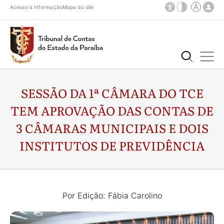
Acesso à Informação
Mapa do site
SESSÃO DA 1ª CÂMARA DO TCE
TEM APROVAÇÃO DAS CONTAS DE
3 CÂMARAS MUNICIPAIS E DOIS
INSTITUTOS DE PREVIDÊNCIA
Por Edição: Fábia Carolino