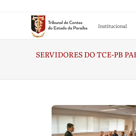
Institucional
SERVIDORES DO TCE-PB P