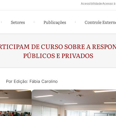
Acessibilidade
Acesso à
Setores
Publicações
Controle Extern
ARTICIPAM DE CURSO SOBRE A RESPO
PÚBLICOS E PRIVADOS
Por Edição: Fábia Carolino