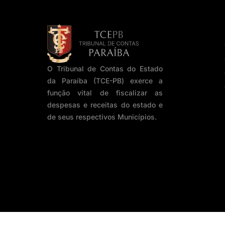
O Tribunal de Contas do Estado
da Paraíba (TCE-PB) exerce a
função vital de fiscalizar as
despesas e receitas do estado e
de seus respectivos Municípios.