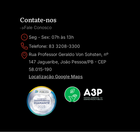
Contate-nos
Fale Conosco
Seg - Sex: 07h às 13h
Telefone: 83 3208-3300
Rua Professor Geraldo Von Sohsten, nº
147 Jaguaribe, João Pessoa/PB - CEP
58.015-190
Localização Google Maps