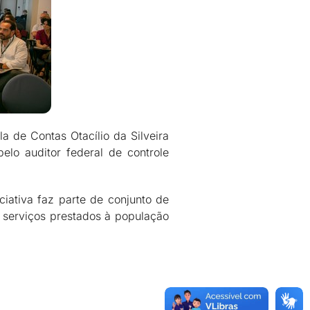
a de Contas Otacílio da Silveira
elo auditor federal de controle
iativa faz parte de conjunto de
 serviços prestados à população