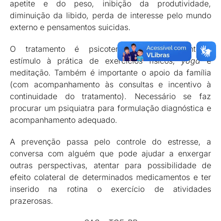
apetite e do peso, inibição da produtividade,
diminuição da libido, perda de interesse pelo mundo
externo e pensamentos suicidas.
O tratamento é psicoterápico, medicamentoso,
estímulo à prática de exercícios físicos,
yoga
e
meditação. Também é importante o apoio da família
(com acompanhamento às consultas e incentivo à
continuidade do tratamento). Necessário se faz
procurar um psiquiatra para formulação diagnóstica e
acompanhamento adequado.
A prevenção passa pelo controle do estresse, a
conversa com alguém que pode ajudar a enxergar
outras perspectivas, atentar para possibilidade de
efeito colateral de determinados medicamentos e ter
inserido na rotina o exercício de atividades
prazerosas.