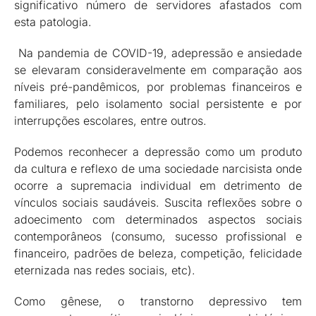
significativo número de servidores afastados com
esta patologia.
Na pandemia de COVID-19, adepressão e ansiedade
se elevaram consideravelmente em comparação aos
níveis pré-pandêmicos, por problemas financeiros e
familiares, pelo isolamento social persistente e por
interrupções escolares, entre outros.
Podemos reconhecer a depressão como um produto
da cultura e reflexo de uma sociedade narcisista onde
ocorre a supremacia individual em detrimento de
vínculos sociais saudáveis. Suscita reflexões sobre o
adoecimento com determinados aspectos sociais
contemporâneos (consumo, sucesso profissional e
financeiro, padrões de beleza, competição, felicidade
eternizada nas redes sociais, etc).
Como gênese, o transtorno depressivo tem