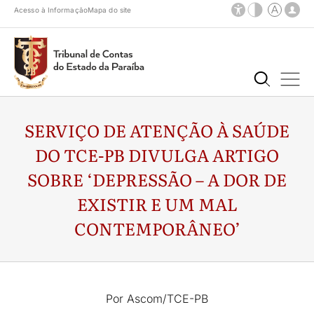
Acesso à Informação
Mapa do site
SERVIÇO DE ATENÇÃO À SAÚDE
DO TCE-PB DIVULGA ARTIGO
SOBRE ‘DEPRESSÃO – A DOR DE
EXISTIR E UM MAL
CONTEMPORÂNEO’
Por Ascom/TCE-PB