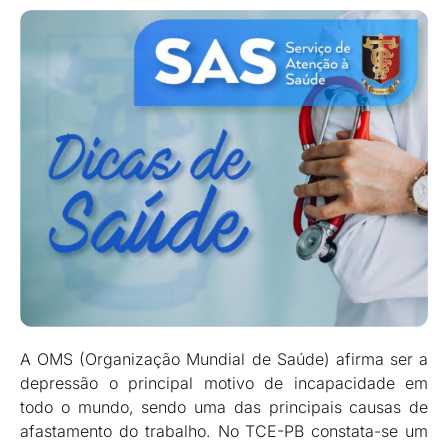
A OMS (Organização Mundial de Saúde) afirma ser a
depressão o principal motivo de incapacidade em
todo o mundo, sendo uma das principais causas de
afastamento do trabalho. No TCE-PB constata-se um