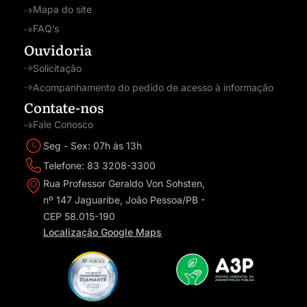
Mapa do site
FAQ’s
Ouvidoria
Solicitação
Acompanhamento do pedido de acesso à informação
Contate-nos
Fale Conosco
Seg - Sex: 07h às 13h
Telefone: 83 3208-3300
Rua Professor Geraldo Von Sohsten,
nº 147 Jaguaribe, João Pessoa/PB -
CEP 58.015-190
Localização Google Maps