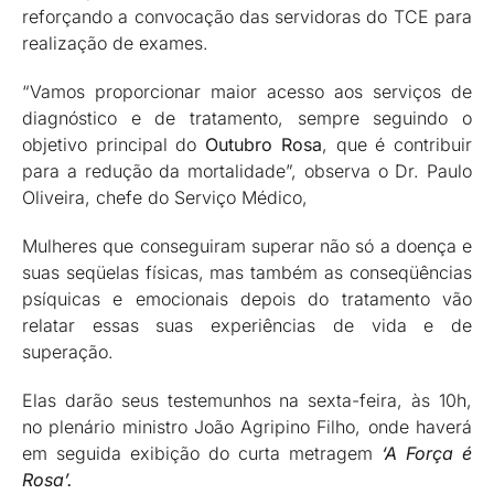
reforçando a convocação das servidoras do TCE para
realização de exames.
“Vamos proporcionar maior acesso aos serviços de
diagnóstico e de tratamento, sempre seguindo o
objetivo principal do
Outubro Rosa
, que é contribuir
para a redução da mortalidade”, observa o Dr. Paulo
Oliveira, chefe do Serviço Médico,
Mulheres que conseguiram superar não só a doença e
suas seqüelas físicas, mas também as conseqüências
psíquicas e emocionais depois do tratamento vão
relatar essas suas experiências de vida e de
superação.
Elas darão seus testemunhos na sexta-feira, às 10h,
no plenário ministro João Agripino Filho, onde haverá
em seguida exibição do curta metragem
‘A Força é
Rosa’.