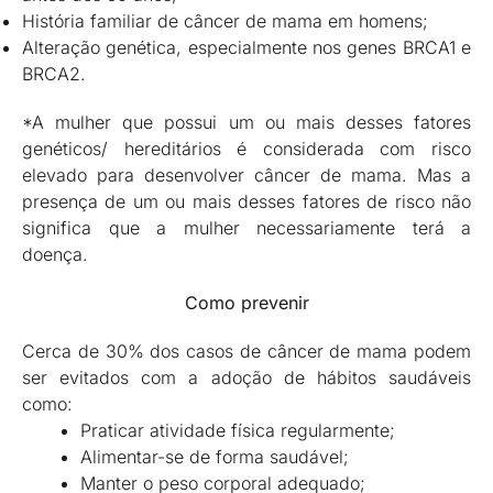
História familiar de câncer de mama em homens;
Alteração genética, especialmente nos genes BRCA1 e
BRCA2.
*A mulher que possui um ou mais desses fatores
genéticos/ hereditários é considerada com risco
elevado para desenvolver câncer de mama. Mas a
presença de um ou mais desses fatores de risco não
significa que a mulher necessariamente terá a
doença.
Como prevenir
Cerca de 30% dos casos de câncer de mama podem
ser evitados com a adoção de hábitos saudáveis
como:
Praticar atividade física regularmente;
Alimentar-se de forma saudável;
Manter o peso corporal adequado;