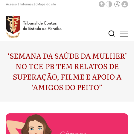
Acesso à Informação
Mapa do site
‘SEMANA DA SAÚDE DA MULHER’
NO TCE-PB TEM RELATOS DE
SUPERAÇÃO, FILME E APOIO A
‘AMIGOS DO PEITO”