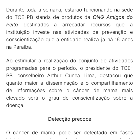
Durante toda a semana, estarão funcionando na sede
do TCE-PB stands de produtos da
ONG Amigos do
Peito
destinados a arrecadar recursos que a
instituição investe nas atividades de prevenção e
conscientização que a entidade realiza já há 16 anos
na Paraíba.
Ao estimular a realização do conjunto de atividades
programadas para o período, o presidente do TCE-
PB, conselheiro Arthur Cunha Lima, destacou que
quanto maior a disseminação e o compartilhamento
de informações sobre o câncer de mama mais
elevado será o grau de conscientização sobre a
doença.
Detecção precoce
O câncer de mama pode ser detectado em fases