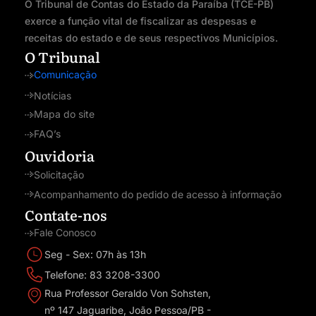
O Tribunal de Contas do Estado da Paraíba (TCE-PB)
exerce a função vital de fiscalizar as despesas e
receitas do estado e de seus respectivos Municípios.
O Tribunal
Comunicação
Notícias
Mapa do site
FAQ’s
Ouvidoria
Solicitação
Acompanhamento do pedido de acesso à informação
Contate-nos
Fale Conosco
Seg - Sex: 07h às 13h
Telefone: 83 3208-3300
Rua Professor Geraldo Von Sohsten,
nº 147 Jaguaribe, João Pessoa/PB -