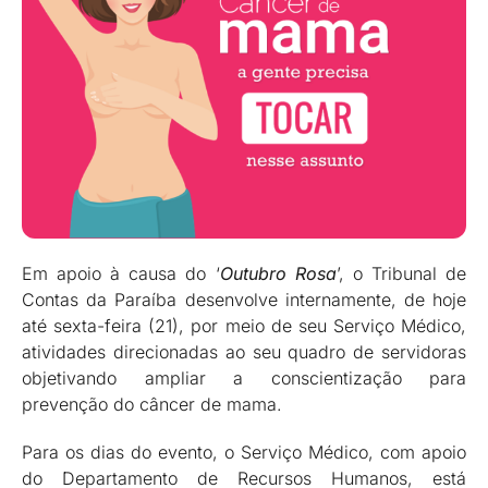
Em apoio à causa do ‘
Outubro Rosa
’, o Tribunal de
Contas da Paraíba desenvolve internamente, de hoje
até sexta-feira (21), por meio de seu Serviço Médico,
atividades direcionadas ao seu quadro de servidoras
objetivando ampliar a conscientização para
prevenção do câncer de mama.
Para os dias do evento, o Serviço Médico, com apoio
do Departamento de Recursos Humanos, está