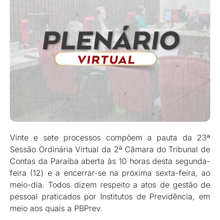
Vinte e sete processos compõem a pauta da 23ª
Sessão Ordinária Virtual da 2ª Câmara do Tribunal de
Contas da Paraíba aberta às 10 horas desta segunda-
feira (12) e a encerrar-se na próxima sexta-feira, ao
meio-dia. Todos dizem respeito a atos de gestão de
pessoal praticados por Institutos de Previdência, em
meio aos quais a PBPrev.