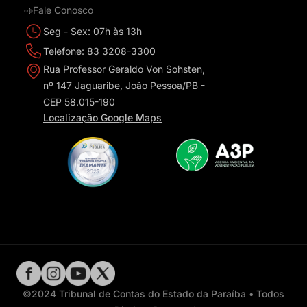
Fale Conosco
Seg - Sex: 07h às 13h
Telefone: 83 3208-3300
Rua Professor Geraldo Von Sohsten,
nº 147 Jaguaribe, João Pessoa/PB -
CEP 58.015-190
Localização Google Maps
©2024 Tribunal de Contas do Estado da Paraíba • Todos