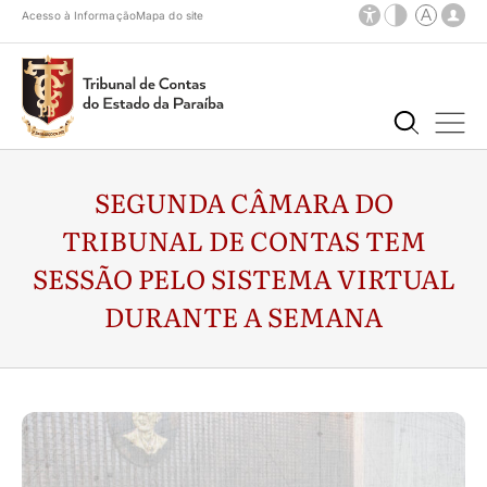
Acesso à Informação
Mapa do site
SEGUNDA CÂMARA DO
TRIBUNAL DE CONTAS TEM
SESSÃO PELO SISTEMA VIRTUAL
DURANTE A SEMANA