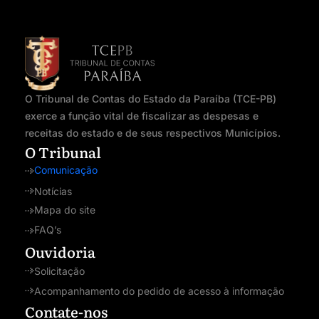
O Tribunal de Contas do Estado da Paraíba (TCE-PB)
exerce a função vital de fiscalizar as despesas e
receitas do estado e de seus respectivos Municípios.
O Tribunal
Comunicação
Notícias
Mapa do site
FAQ’s
Ouvidoria
Solicitação
Acompanhamento do pedido de acesso à informação
Contate-nos