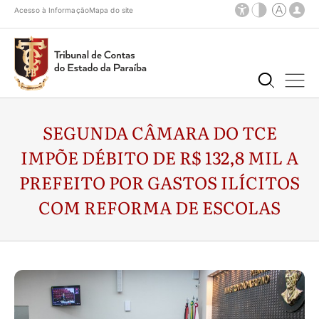
Acesso à Informação
Mapa do site
SEGUNDA CÂMARA DO TCE
IMPÕE DÉBITO DE R$ 132,8 MIL A
PREFEITO POR GASTOS ILÍCITOS
COM REFORMA DE ESCOLAS