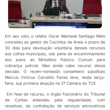
Em seu voto, o relator Oscar Mamede Santiago Melo
concedeu ao gestor de Cacimba de Areia o prazo de
30 dias para devolução voluntária desses recursos
aos cofres municipais, sob pena de encaminhamento
dos autos ao Ministério Público Comum para
cobrança judicial. Mas ainda cabe recurso dessa
decisão. O recém-nomeado conselheiro substituto
Marcus Vinícius Carvalho Farias teve, nesta terça-
feira, sua primeira atuação na 2ª Câmara do TCE.
Em fase de recurso, o órgão fracionário do Tribunal
de Contas entendeu pela regularidade, com
ressalvas, da contratação de serviços advocatícios