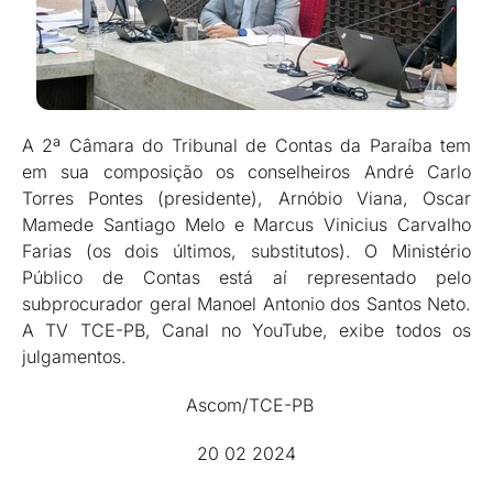
A 2ª Câmara do Tribunal de Contas da Paraíba tem
em sua composição os conselheiros André Carlo
Torres Pontes (presidente), Arnóbio Viana, Oscar
Mamede Santiago Melo e Marcus Vinicius Carvalho
Farias (os dois últimos, substitutos). O Ministério
Público de Contas está aí representado pelo
subprocurador geral Manoel Antonio dos Santos Neto.
A TV TCE-PB, Canal no YouTube, exibe todos os
julgamentos.
Ascom/TCE-PB
20 02 2024