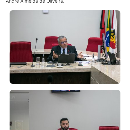
André Almeida de Oliveira.