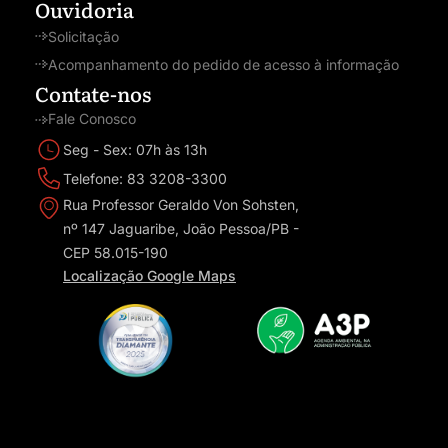
Ouvidoria
Solicitação
Acompanhamento do pedido de acesso à informação
Contate-nos
Fale Conosco
Seg - Sex: 07h às 13h
Telefone: 83 3208-3300
Rua Professor Geraldo Von Sohsten,
nº 147 Jaguaribe, João Pessoa/PB -
CEP 58.015-190
Localização Google Maps