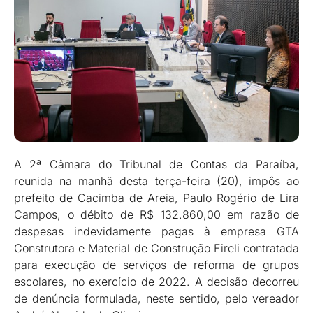
A 2ª Câmara do Tribunal de Contas da Paraíba,
reunida na manhã desta terça-feira (20), impôs ao
prefeito de Cacimba de Areia, Paulo Rogério de Lira
Campos, o débito de R$ 132.860,00 em razão de
despesas indevidamente pagas à empresa GTA
Construtora e Material de Construção Eireli contratada
para execução de serviços de reforma de grupos
escolares, no exercício de 2022. A decisão decorreu
de denúncia formulada, neste sentido, pelo vereador