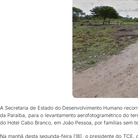
A Secretaria de Estado do Desenvolvimento Humano recorre
da Paraíba, para o levantamento aerofotogramétrico do te
do Hotel Cabo Branco, em João Pessoa, por famílias sem te
Na manhã desta segunda-feira (18), o presidente do TCE, 