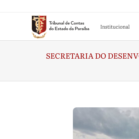
Institucional
SECRETARIA DO DESEN