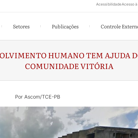
Acessibilidade
Acesso à
Setores
Publicações
Controle Extern
VOLVIMENTO HUMANO TEM AJUDA D
COMUNIDADE VITÓRIA
Por Ascom/TCE-PB