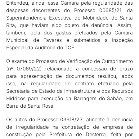
Entendeu, ainda, essa Câmara pela regularidade das
despesas decorrentes do Processo 00685/21, da
Superintendência Executiva de Mobilidade de Santa
Rita, que haviam sido objeto de denúncia. Assim,
também, pela dos gastos efetuados pela Câmara
Municipal de Tavares e submetidos à Inspeção
Especial da Auditoria do TCE.
O exame do Processo de Verificação de Cumprimento
(nº 07069/22) relacionado à concessão de prazo
para apresentação de documentos resultou, após
isso, na regularidade do contrato efetuado pela
Secretaria de Estado da Infraestrutura e dos Recursos
Hídricos para execução da Barragem do Sabão, em
Barra de Santa Rosa.
Os autos do Processo 03618/23, atinente à denúncia
de irregularidade na contratação de empresa de
construção pela Prefeitura de Desterro, feita por