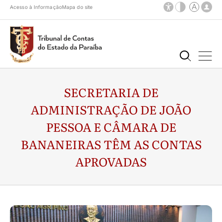
Acesso à Informação
Mapa do site
SECRETARIA DE
ADMINISTRAÇÃO DE JOÃO
PESSOA E CÂMARA DE
BANANEIRAS TÊM AS CONTAS
APROVADAS