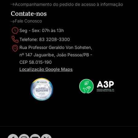
Acompanhamento do pedido de acesso à informação
Contate-nos
Fale Conosco
Seg - Sex: 07h às 13h
Telefone: 83 3208-3300
Rua Professor Geraldo Von Sohsten,
nº 147 Jaguaribe, João Pessoa/PB -
CEP 58.015-190
Localização Google Maps