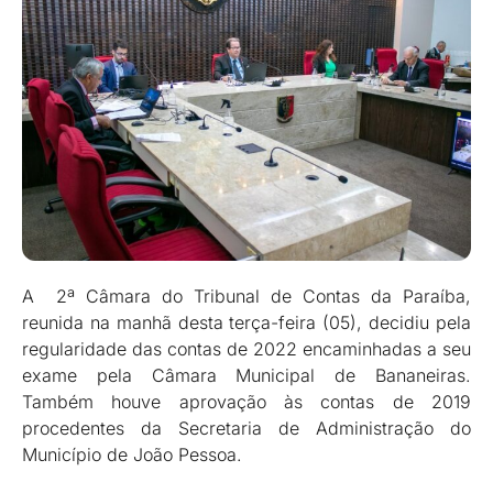
A 2ª Câmara do Tribunal de Contas da Paraíba,
reunida na manhã desta terça-feira (05), decidiu pela
regularidade das contas de 2022 encaminhadas a seu
exame pela Câmara Municipal de Bananeiras.
Também houve aprovação às contas de 2019
procedentes da Secretaria de Administração do
Município de João Pessoa.