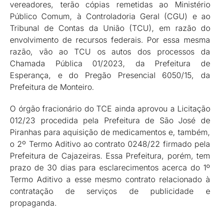
vereadores, terão cópias remetidas ao Ministério
Público Comum, à Controladoria Geral (CGU) e ao
Tribunal de Contas da União (TCU), em razão do
envolvimento de recursos federais. Por essa mesma
razão, vão ao TCU os autos dos processos da
Chamada Pública 01/2023, da Prefeitura de
Esperança, e do Pregão Presencial 6050/15, da
Prefeitura de Monteiro.
O órgão fracionário do TCE ainda aprovou a Licitação
012/23 procedida pela Prefeitura de São José de
Piranhas para aquisição de medicamentos e, também,
o 2º Termo Aditivo ao contrato 0248/22 firmado pela
Prefeitura de Cajazeiras. Essa Prefeitura, porém, tem
prazo de 30 dias para esclarecimentos acerca do 1º
Termo Aditivo a esse mesmo contrato relacionado à
contratação de serviços de publicidade e
propaganda.