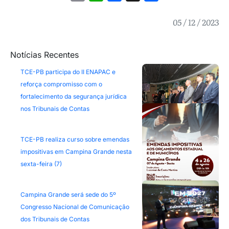
05 / 12 / 2023
Notícias Recentes
TCE-PB participa do II ENAPAC e
reforça compromisso com o
fortalecimento da segurança jurídica
nos Tribunais de Contas
TCE-PB realiza curso sobre emendas
impositivas em Campina Grande nesta
sexta-feira (7)
Campina Grande será sede do 5º
Congresso Nacional de Comunicação
dos Tribunais de Contas