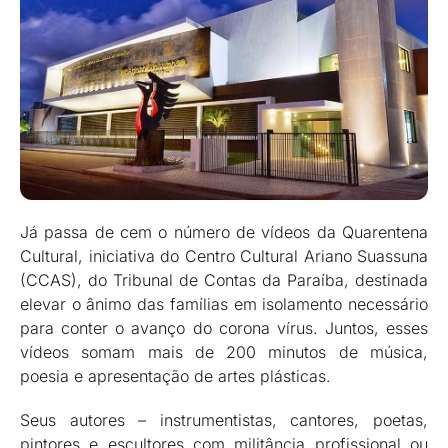
Já passa de cem o número de vídeos da Quarentena
Cultural, iniciativa do Centro Cultural Ariano Suassuna
(CCAS), do Tribunal de Contas da Paraíba, destinada
elevar o ânimo das famílias em isolamento necessário
para conter o avanço do corona vírus. Juntos, esses
vídeos somam mais de 200 minutos de música,
poesia e apresentação de artes plásticas.
Seus autores – instrumentistas, cantores, poetas,
pintores e escultores com militância profissional ou