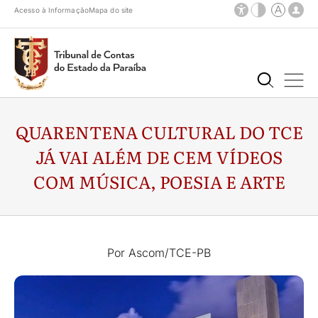
Acesso à Informação
Mapa do site
QUARENTENA CULTURAL DO TCE
JÁ VAI ALÉM DE CEM VÍDEOS
COM MÚSICA, POESIA E ARTE
Por Ascom/TCE-PB