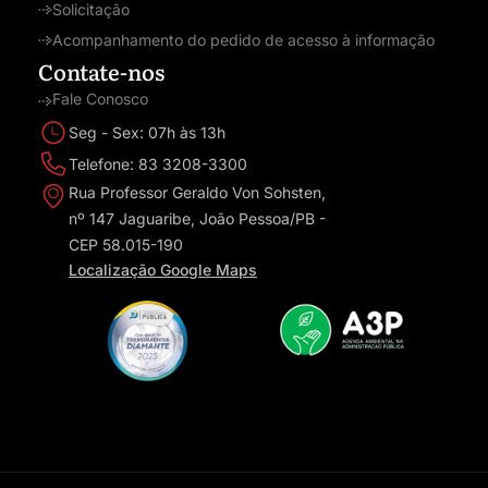
Solicitação
Acompanhamento do pedido de acesso à informação
Contate-nos
Fale Conosco
Seg - Sex: 07h às 13h
Telefone: 83 3208-3300
Rua Professor Geraldo Von Sohsten,
nº 147 Jaguaribe, João Pessoa/PB -
CEP 58.015-190
Localização Google Maps