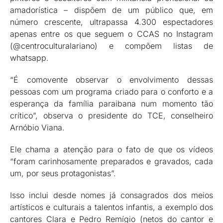
amadorística – dispõem de um público que, em
número crescente, ultrapassa 4.300 espectadores
apenas entre os que seguem o CCAS no Instagram
(@centroculturalariano) e compõem listas de
whatsapp.
“É comovente observar o envolvimento dessas
pessoas com um programa criado para o conforto e a
esperança da família paraibana num momento tão
crítico”, observa o presidente do TCE, conselheiro
Arnóbio Viana.
Ele chama a atenção para o fato de que os vídeos
“foram carinhosamente preparados e gravados, cada
um, por seus protagonistas”.
Isso inclui desde nomes já consagrados dos meios
artísticos e culturais a talentos infantis, a exemplo dos
cantores Clara e Pedro Remígio (netos do cantor e