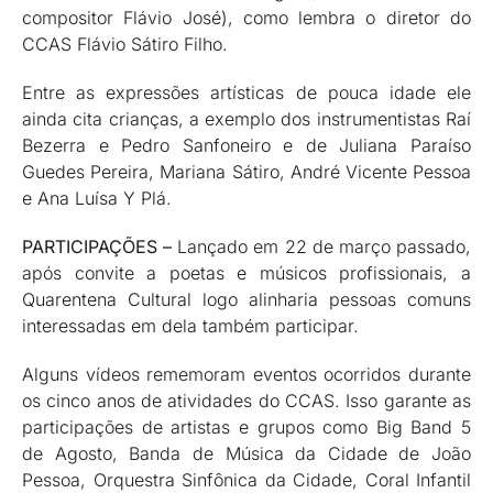
compositor Flávio José), como lembra o diretor do
CCAS Flávio Sátiro Filho.
Entre as expressões artísticas de pouca idade ele
ainda cita crianças, a exemplo dos instrumentistas Raí
Bezerra e Pedro Sanfoneiro e de Juliana Paraíso
Guedes Pereira, Mariana Sátiro, André Vicente Pessoa
e Ana Luísa Y Plá.
PARTICIPAÇÕES –
Lançado em 22 de março passado,
após convite a poetas e músicos profissionais, a
Quarentena Cultural logo alinharia pessoas comuns
interessadas em dela também participar.
Alguns vídeos rememoram eventos ocorridos durante
os cinco anos de atividades do CCAS. Isso garante as
participações de artistas e grupos como Big Band 5
de Agosto, Banda de Música da Cidade de João
Pessoa, Orquestra Sinfônica da Cidade, Coral Infantil