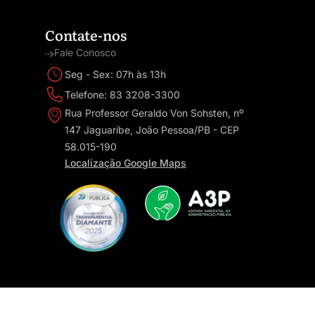
Contate-nos
Fale Conosco
Seg - Sex: 07h às 13h
Telefone: 83 3208-3300
Rua Professor Geraldo Von Sohsten, nº
147 Jaguaribe, João Pessoa/PB - CEP
58.015-190
Localização Google Maps