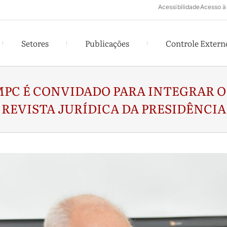
Acessibilidade
Acesso à
Setores
Publicações
Controle Extern
PC É CONVIDADO PARA INTEGRAR O
REVISTA JURÍDICA DA PRESIDÊNCIA