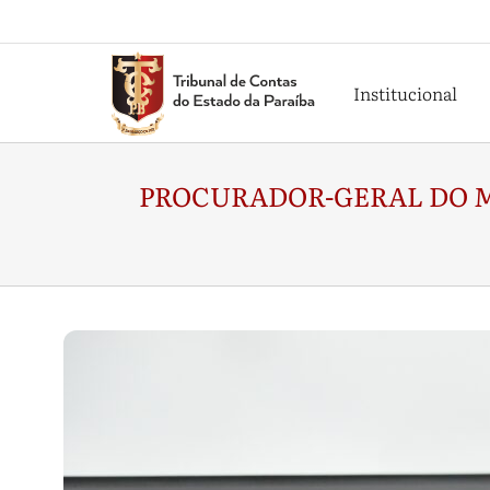
Institucional
PROCURADOR-GERAL DO M