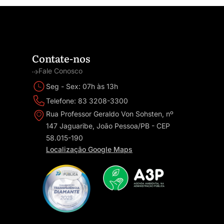
Contate-nos
Fale Conosco
Seg - Sex: 07h às 13h
Telefone: 83 3208-3300
Rua Professor Geraldo Von Sohsten, nº
147 Jaguaribe, João Pessoa/PB - CEP
58.015-190
Localização Google Maps