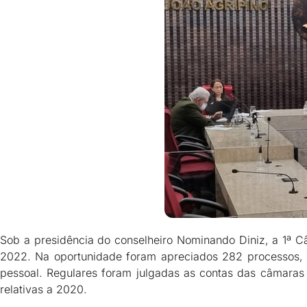
Sob a presidência do conselheiro Nominando Diniz, a 1ª Câ
2022. Na oportunidade foram apreciados 282 processos, en
pessoal. Regulares foram julgadas as contas das câmaras
relativas a 2020.