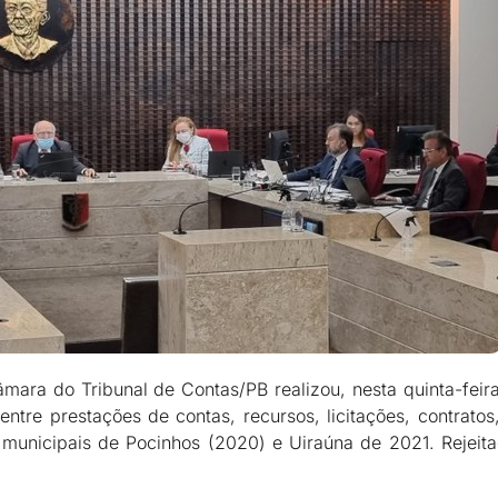
mara do Tribunal de Contas/PB realizou, nesta quinta-feira
tre prestações de contas, recursos, licitações, contratos
 municipais de Pocinhos (2020) e Uiraúna de 2021. Rejeit