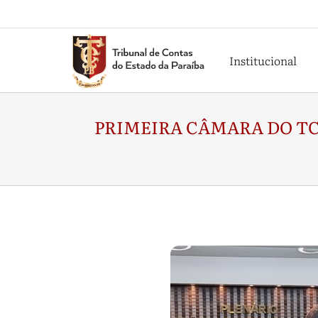
Institucional
PRIMEIRA CÂMARA DO TC