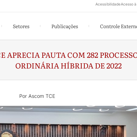
Acessibilidade
Acesso à
Setores
Publicações
Controle Extern
E APRECIA PAUTA COM 282 PROCESSO
ORDINÁRIA HÍBRIDA DE 2022
Por Ascom TCE