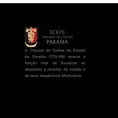
O Tribunal de Contas do Estado
da Paraíba (TCE-PB) exerce a
função vital de fiscalizar as
despesas e receitas do estado e
de seus respectivos Municípios.