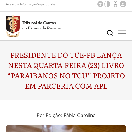
Acesso à Informação
Mapa do site
PRESIDENTE DO TCE-PB LANÇA
NESTA QUARTA-FEIRA (23) LIVRO
“PARAIBANOS NO TCU” PROJETO
EM PARCERIA COM APL
Por Edição: Fábia Carolino