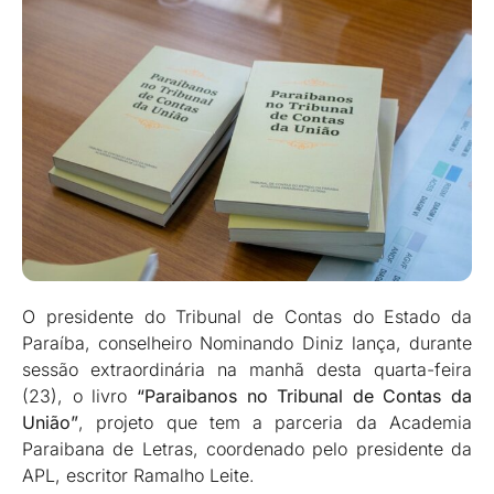
O presidente do Tribunal de Contas do Estado da
Paraíba, conselheiro Nominando Diniz lança, durante
sessão extraordinária na manhã desta quarta-feira
(23), o livro
“Paraibanos no Tribunal de Contas da
União”
, projeto que tem a parceria da Academia
Paraibana de Letras, coordenado pelo presidente da
APL, escritor Ramalho Leite.