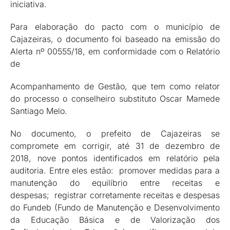
iniciativa.
Para elaboração do pacto com o município de
Cajazeiras, o documento foi baseado na emissão do
Alerta nº 00555/18, em conformidade com o Relatório
de
Acompanhamento de Gestão, que tem como relator
do processo o conselheiro substituto Oscar Mamede
Santiago Melo.
No documento, o prefeito de Cajazeiras se
compromete em corrigir, até 31 de dezembro de
2018, nove pontos identificados em relatório pela
auditoria. Entre eles estão: promover medidas para a
manutenção do equilíbrio entre receitas e
despesas; registrar corretamente receitas e despesas
do Fundeb (Fundo de Manutenção e Desenvolvimento
da Educação Básica e de Valorização dos