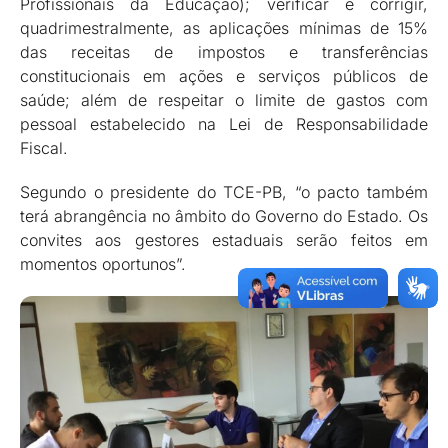
Profissionais da Educação); verificar e corrigir,
quadrimestralmente, as aplicações mínimas de 15%
das receitas de impostos e transferências
constitucionais em ações e serviços públicos de
saúde; além de respeitar o limite de gastos com
pessoal estabelecido na Lei de Responsabilidade
Fiscal.
Segundo o presidente do TCE-PB, “o pacto também
terá abrangência no âmbito do Governo do Estado. Os
convites aos gestores estaduais serão feitos em
momentos oportunos”.