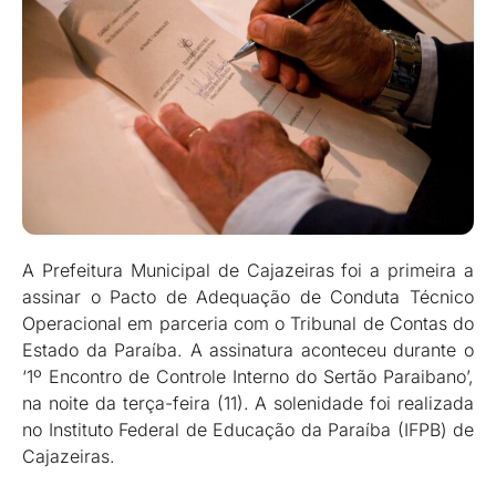
A Prefeitura Municipal de Cajazeiras foi a primeira a
assinar o Pacto de Adequação de Conduta Técnico
Operacional em parceria com o Tribunal de Contas do
Estado da Paraíba. A assinatura aconteceu durante o
‘1º Encontro de Controle Interno do Sertão Paraibano’,
na noite da terça-feira (11). A solenidade foi realizada
no Instituto Federal de Educação da Paraíba (IFPB) de
Cajazeiras.