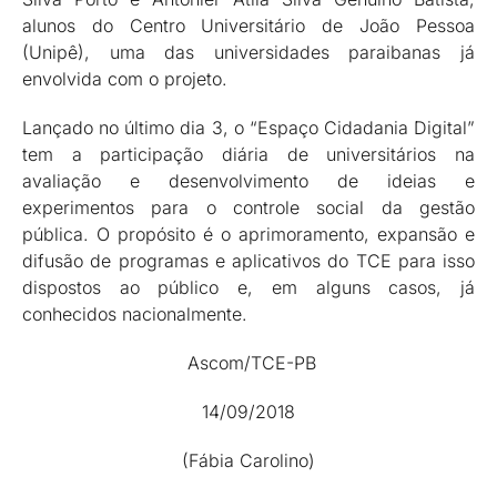
alunos do Centro Universitário de João Pessoa
(Unipê), uma das universidades paraibanas já
envolvida com o projeto.
Lançado no último dia 3, o “Espaço Cidadania Digital”
tem a participação diária de universitários na
avaliação e desenvolvimento de ideias e
experimentos para o controle social da gestão
pública. O propósito é o aprimoramento, expansão e
difusão de programas e aplicativos do TCE para isso
dispostos ao público e, em alguns casos, já
conhecidos nacionalmente.
Ascom/TCE-PB
14/09/2018
(Fábia Carolino)