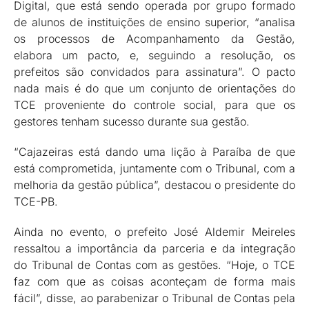
Digital, que está sendo operada por grupo formado
de alunos de instituições de ensino superior, “analisa
os processos de Acompanhamento da Gestão,
elabora um pacto, e, seguindo a resolução, os
prefeitos são convidados para assinatura”. O pacto
nada mais é do que um conjunto de orientações do
TCE proveniente do controle social, para que os
gestores tenham sucesso durante sua gestão.
“Cajazeiras está dando uma lição à Paraíba de que
está comprometida, juntamente com o Tribunal, com a
melhoria da gestão pública”, destacou o presidente do
TCE-PB.
Ainda no evento, o prefeito José Aldemir Meireles
ressaltou a importância da parceria e da integração
do Tribunal de Contas com as gestões. “Hoje, o TCE
faz com que as coisas aconteçam de forma mais
fácil”, disse, ao parabenizar o Tribunal de Contas pela