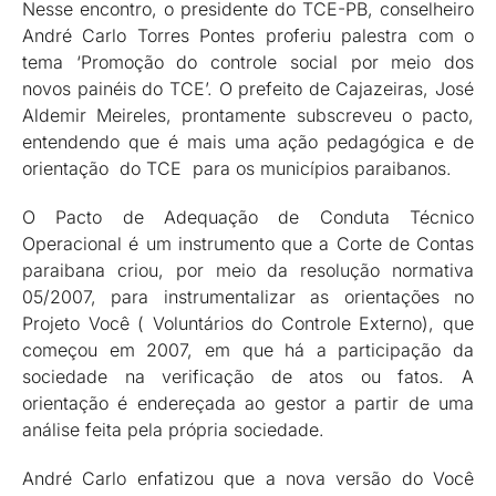
Nesse encontro, o presidente do TCE-PB, conselheiro
André Carlo Torres Pontes proferiu palestra com o
tema ‘Promoção do controle social por meio dos
novos painéis do TCE’. O prefeito de Cajazeiras, José
Aldemir Meireles, prontamente subscreveu o pacto,
entendendo que é mais uma ação pedagógica e de
orientação do TCE para os municípios paraibanos.
O Pacto de Adequação de Conduta Técnico
Operacional é um instrumento que a Corte de Contas
paraibana criou, por meio da resolução normativa
05/2007, para instrumentalizar as orientações no
Projeto Você ( Voluntários do Controle Externo), que
começou em 2007, em que há a participação da
sociedade na verificação de atos ou fatos. A
orientação é endereçada ao gestor a partir de uma
análise feita pela própria sociedade.
André Carlo enfatizou que a nova versão do Você