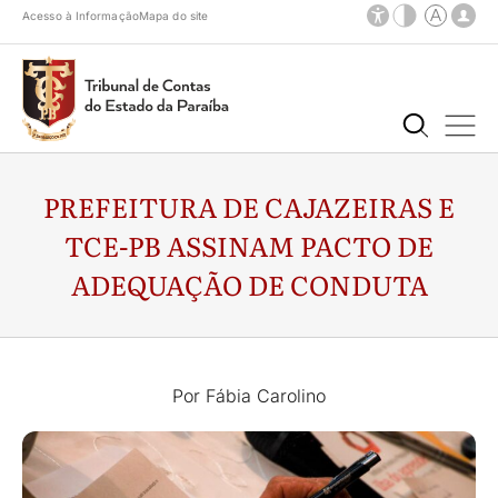
Acesso à Informação
Mapa do site
PREFEITURA DE CAJAZEIRAS E
TCE-PB ASSINAM PACTO DE
ADEQUAÇÃO DE CONDUTA
Por Fábia Carolino