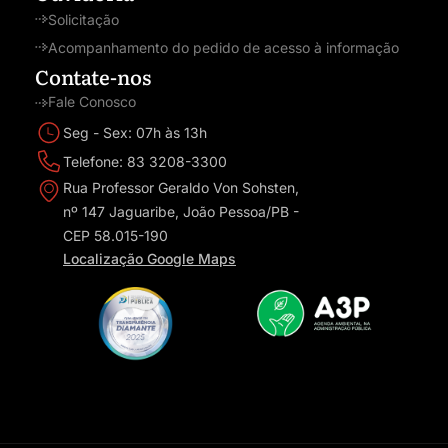
Solicitação
Acompanhamento do pedido de acesso à informação
Contate-nos
Fale Conosco
Seg - Sex: 07h às 13h
Telefone: 83 3208-3300
Rua Professor Geraldo Von Sohsten,
nº 147 Jaguaribe, João Pessoa/PB -
CEP 58.015-190
Localização Google Maps