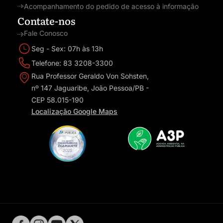
Acompanhamento do pedido de acesso à informação
Contate-nos
Fale Conosco
Seg - Sex: 07h às 13h
Telefone: 83 3208-3300
Rua Professor Geraldo Von Sohsten,
nº 147 Jaguaribe, João Pessoa/PB -
CEP 58.015-190
Localização Google Maps