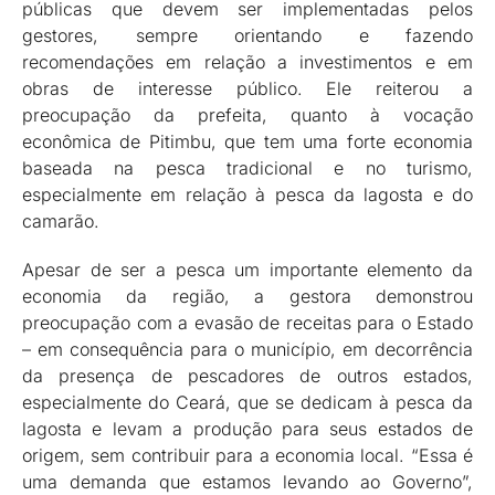
públicas que devem ser implementadas pelos
gestores, sempre orientando e fazendo
recomendações em relação a investimentos e em
obras de interesse público. Ele reiterou a
preocupação da prefeita, quanto à vocação
econômica de Pitimbu, que tem uma forte economia
baseada na pesca tradicional e no turismo,
especialmente em relação à pesca da lagosta e do
camarão.
Apesar de ser a pesca um importante elemento da
economia da região, a gestora demonstrou
preocupação com a evasão de receitas para o Estado
– em consequência para o município, em decorrência
da presença de pescadores de outros estados,
especialmente do Ceará, que se dedicam à pesca da
lagosta e levam a produção para seus estados de
origem, sem contribuir para a economia local. “Essa é
uma demanda que estamos levando ao Governo”,