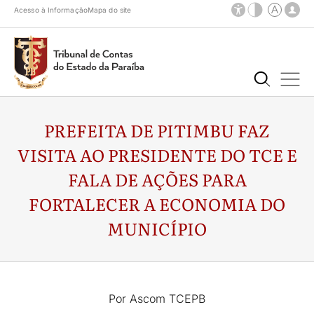
Acesso à Informação
Mapa do site
PREFEITA DE PITIMBU FAZ
VISITA AO PRESIDENTE DO TCE E
FALA DE AÇÕES PARA
FORTALECER A ECONOMIA DO
MUNICÍPIO
Por Ascom TCEPB