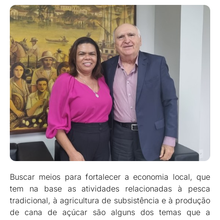
Buscar meios para fortalecer a economia local, que
tem na base as atividades relacionadas à pesca
tradicional, à agricultura de subsistência e à produção
de cana de açúcar são alguns dos temas que a