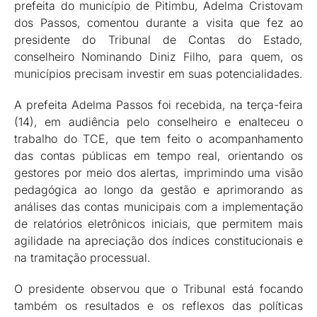
prefeita do município de Pitimbu, Adelma Cristovam
dos Passos, comentou durante a visita que fez ao
presidente do Tribunal de Contas do Estado,
conselheiro Nominando Diniz Filho, para quem, os
municípios precisam investir em suas potencialidades.
A prefeita Adelma Passos foi recebida, na terça-feira
(14), em audiência pelo conselheiro e enalteceu o
trabalho do TCE, que tem feito o acompanhamento
das contas públicas em tempo real, orientando os
gestores por meio dos alertas, imprimindo uma visão
pedagógica ao longo da gestão e aprimorando as
análises das contas municipais com a implementação
de relatórios eletrônicos iniciais, que permitem mais
agilidade na apreciação dos índices constitucionais e
na tramitação processual.
O presidente observou que o Tribunal está focando
também os resultados e os reflexos das políticas