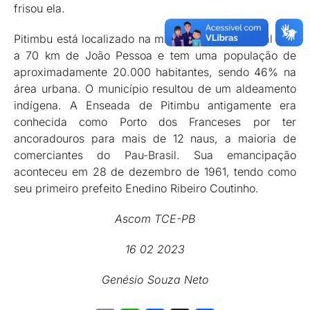
frisou ela.
Pitimbu está localizado na microrregião do Litoral Sul,
a 70 km de João Pessoa e tem uma população de
aproximadamente 20.000 habitantes, sendo 46% na
área urbana. O município resultou de um aldeamento
indígena. A Enseada de Pitimbu antigamente era
conhecida como Porto dos Franceses por ter
ancoradouros para mais de 12 naus, a maioria de
comerciantes do Pau-Brasil. Sua emancipação
aconteceu em 28 de dezembro de 1961, tendo como
seu primeiro prefeito Enedino Ribeiro Coutinho.
Ascom TCE-PB
16 02 2023
Genésio Souza Neto