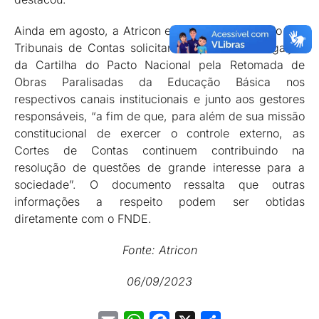
Ainda em agosto, a Atricon encaminhou um ofício aos
Tribunais de Contas solicitando apoio na divulgação
da Cartilha do Pacto Nacional pela Retomada de
Obras Paralisadas da Educação Básica nos
respectivos canais institucionais e junto aos gestores
responsáveis, “a fim de que, para além de sua missão
constitucional de exercer o controle externo, as
Cortes de Contas continuem contribuindo na
resolução de questões de grande interesse para a
sociedade”. O documento ressalta que outras
informações a respeito podem ser obtidas
diretamente com o FNDE.
Fonte: Atricon
06/09/2023