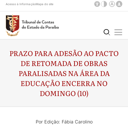
Acesso à Informação
Mapa do site
PRAZO PARA ADESÃO AO PACTO
DE RETOMADA DE OBRAS
PARALISADAS NA ÁREA DA
EDUCAÇÃO ENCERRA NO
DOMINGO (10)
Por Edição: Fábia Carolino