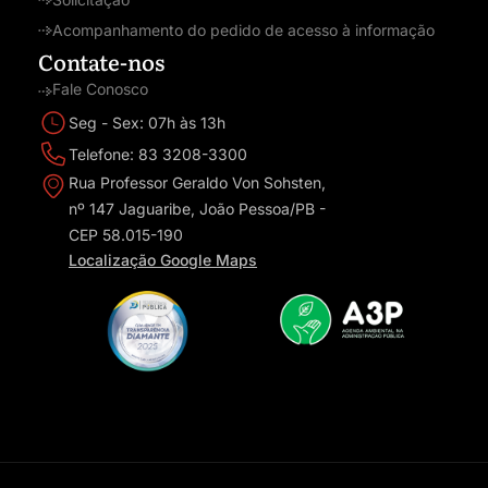
Acompanhamento do pedido de acesso à informação
Contate-nos
Fale Conosco
Seg - Sex: 07h às 13h
Telefone: 83 3208-3300
Rua Professor Geraldo Von Sohsten,
nº 147 Jaguaribe, João Pessoa/PB -
CEP 58.015-190
Localização Google Maps