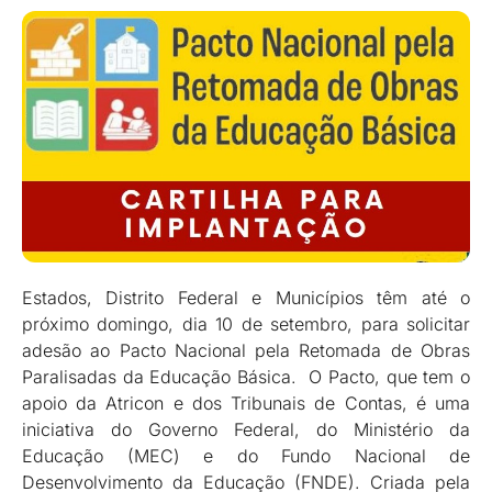
Estados, Distrito Federal e Municípios têm até o
próximo domingo, dia 10 de setembro, para solicitar
adesão ao Pacto Nacional pela Retomada de Obras
Paralisadas da Educação Básica. O Pacto, que tem o
apoio da Atricon e dos Tribunais de Contas, é uma
iniciativa do Governo Federal, do Ministério da
Educação (MEC) e do Fundo Nacional de
Desenvolvimento da Educação (FNDE). Criada pela