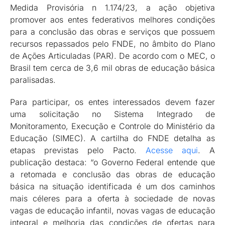
Medida Provisória n 1.174/23, a ação objetiva
promover aos entes federativos melhores condições
para a conclusão das obras e serviços que possuem
recursos repassados pelo FNDE, no âmbito do Plano
de Ações Articuladas (PAR). De acordo com o MEC, o
Brasil tem cerca de 3,6 mil obras de educação básica
paralisadas.
Para participar, os entes interessados devem fazer
uma solicitação no Sistema Integrado de
Monitoramento, Execução e Controle do Ministério da
Educação (SIMEC). A cartilha do FNDE detalha as
etapas previstas pelo Pacto.
Acesse aqui
. A
publicação destaca: “o Governo Federal entende que
a retomada e conclusão das obras de educação
básica na situação identificada é um dos caminhos
mais céleres para a oferta à sociedade de novas
vagas de educação infantil, novas vagas de educação
integral e melhoria das condições de ofertas para