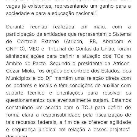
vagas já existentes, representando um ganho para a
sociedade e para a educação nacional”.
Durante reunião realizada em maio, com a
participação de entidades que representam o Sistema
de Controle Externo (Atricon, IRB, Abracom e
CNPTC), MEC e Tribunal de Contas da União, foram
alinhadas ações para definir a atuação dos TCs no
âmbito do Pacto. Segundo o presidente da Atricon,
Cezar Miola, “os órgãos de controle dos Estados, dos
Municípios e do DF mantêm uma relação direta com
os poderes e locais e têm condições de auxiliar com
suporte técnico e orientações para resolver os
questionamentos que eventualmente surjam. Estamos
construindo um acordo com o TCU para definir de
forma clara a responsabilidade pela fiscalização de
tais recursos federais, a fim de se oferecer agilidade
e segurança jurídica em relação a esses projetos”,
destacou.