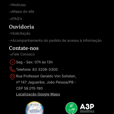
Notícias
Mapa do site
FAQ’s
Ouvidoria
Solicitação
Acompanhamento do pedido de acesso à informação
Contate-nos
Fale Conosco
Seg - Sex: 07h às 13h
Telefone: 83 3208-3300
Rua Professor Geraldo Von Sohsten,
nº 147 Jaguaribe, João Pessoa/PB -
CEP 58.015-190
Localização Google Maps