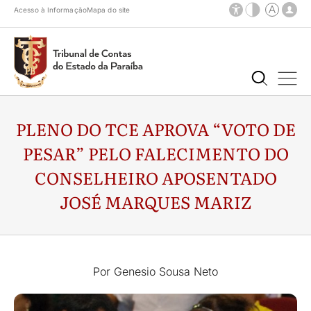
Acesso à Informação
Mapa do site
PLENO DO TCE APROVA “VOTO DE
PESAR” PELO FALECIMENTO DO
CONSELHEIRO APOSENTADO
JOSÉ MARQUES MARIZ
Por Genesio Sousa Neto