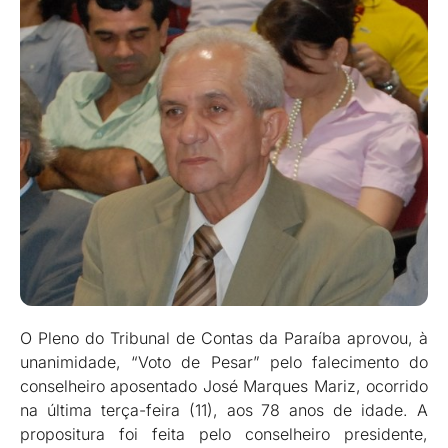
O Pleno do Tribunal de Contas da Paraíba aprovou, à
unanimidade, “Voto de Pesar” pelo falecimento do
conselheiro aposentado José Marques Mariz, ocorrido
na última terça-feira (11), aos 78 anos de idade. A
propositura foi feita pelo conselheiro presidente,