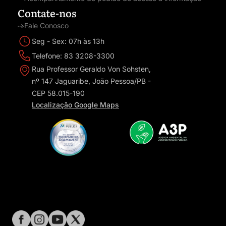
Contate-nos
Fale Conosco
Seg - Sex: 07h às 13h
Telefone: 83 3208-3300
Rua Professor Geraldo Von Sohsten,
nº 147 Jaguaribe, João Pessoa/PB -
CEP 58.015-190
Localização Google Maps