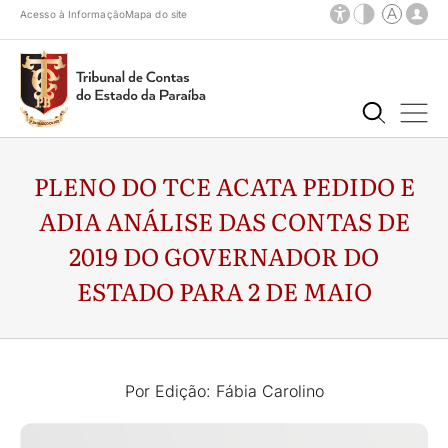
Acesso à Informação
Mapa do site
PLENO DO TCE ACATA PEDIDO E
ADIA ANÁLISE DAS CONTAS DE
2019 DO GOVERNADOR DO
ESTADO PARA 2 DE MAIO
Por Edição: Fábia Carolino