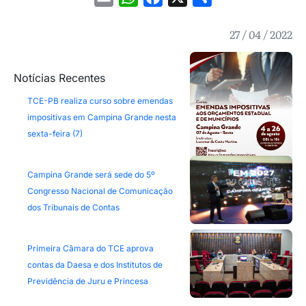
27 / 04 / 2022
Notícias Recentes
TCE-PB realiza curso sobre emendas
impositivas em Campina Grande nesta
sexta-feira (7)
Campina Grande será sede do 5º
Congresso Nacional de Comunicação
dos Tribunais de Contas
Primeira Câmara do TCE aprova
contas da Daesa e dos Institutos de
Previdência de Juru e Princesa