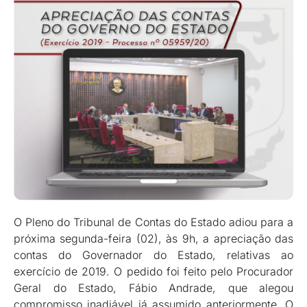
O Pleno do Tribunal de Contas do Estado adiou para a
próxima segunda-feira (02), às 9h, a apreciação das
contas do Governador do Estado, relativas ao
exercício de 2019. O pedido foi feito pelo Procurador
Geral do Estado, Fábio Andrade, que alegou
compromisso inadiável já assumido anteriormente. O