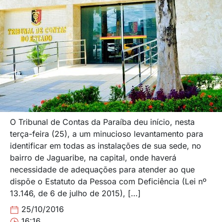
O Tribunal de Contas da Paraíba deu início, nesta
terça-feira (25), a um minucioso levantamento para
identificar em todas as instalações de sua sede, no
bairro de Jaguaribe, na capital, onde haverá
necessidade de adequações para atender ao que
dispõe o Estatuto da Pessoa com Deficiência (Lei nº
13.146, de 6 de julho de 2015), […]
25/10/2016
16:16