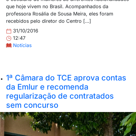
que hoje vivem no Brasil. Acompanhados da
professora Rosália de Sousa Meira, eles foram
recebidos pelo diretor do Centro […]
31/10/2016
12:47
Notícias
1ª Câmara do TCE aprova contas
da Emlur e recomenda
regularização de contratados
sem concurso