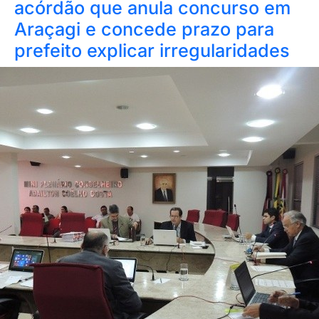
acórdão que anula concurso em
Araçagi e concede prazo para
prefeito explicar irregularidades