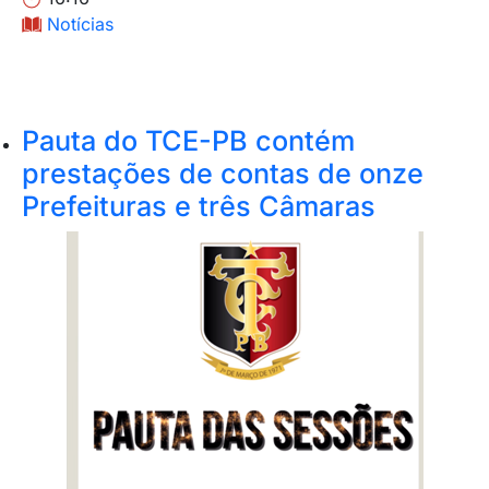
Notícias
Pauta do TCE-PB contém
prestações de contas de onze
Prefeituras e três Câmaras