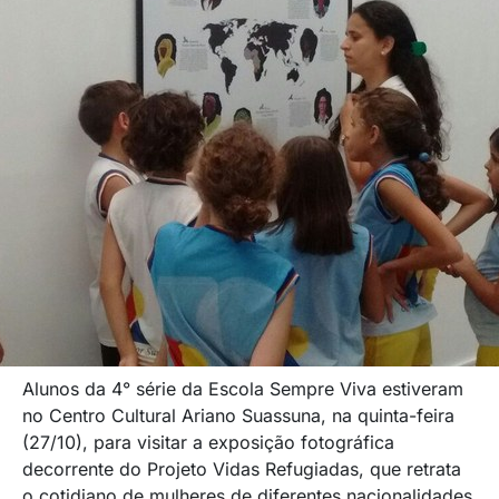
Alunos da 4° série da Escola Sempre Viva estiveram
no Centro Cultural Ariano Suassuna, na quinta-feira
(27/10), para visitar a exposição fotográfica
decorrente do Projeto Vidas Refugiadas, que retrata
o cotidiano de mulheres de diferentes nacionalidades