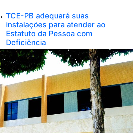
TCE-PB adequará suas
instalações para atender ao
Estatuto da Pessoa com
Deficiência