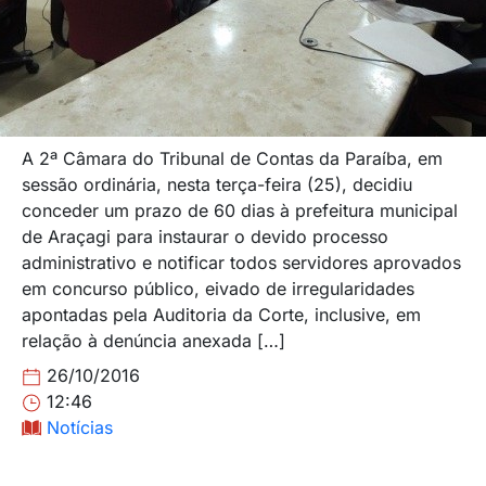
A 2ª Câmara do Tribunal de Contas da Paraíba, em
sessão ordinária, nesta terça-feira (25), decidiu
conceder um prazo de 60 dias à prefeitura municipal
de Araçagi para instaurar o devido processo
administrativo e notificar todos servidores aprovados
em concurso público, eivado de irregularidades
apontadas pela Auditoria da Corte, inclusive, em
relação à denúncia anexada […]
26/10/2016
12:46
Notícias