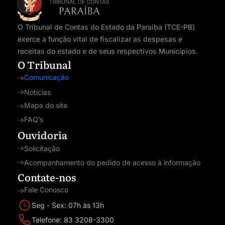
O Tribunal de Contas do Estado da Paraíba (TCE-PB)
exerce a função vital de fiscalizar as despesas e
receitas do estado e de seus respectivos Municípios.
O Tribunal
Comunicação
Notícias
Mapa do site
FAQ’s
Ouvidoria
Solicitação
Acompanhamento do pedido de acesso à informação
Contate-nos
Fale Conosco
Seg - Sex: 07h às 13h
Telefone: 83 3208-3300