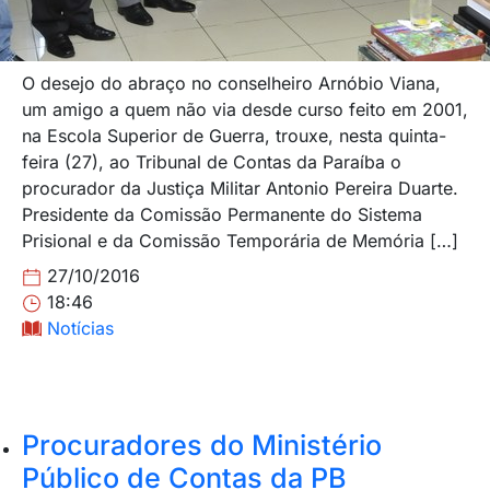
O desejo do abraço no conselheiro Arnóbio Viana,
um amigo a quem não via desde curso feito em 2001,
na Escola Superior de Guerra, trouxe, nesta quinta-
feira (27), ao Tribunal de Contas da Paraíba o
procurador da Justiça Militar Antonio Pereira Duarte.
Presidente da Comissão Permanente do Sistema
Prisional e da Comissão Temporária de Memória […]
27/10/2016
18:46
Notícias
Procuradores do Ministério
Público de Contas da PB