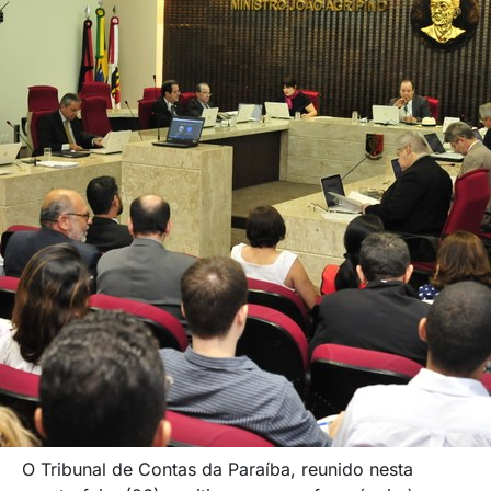
O Tribunal de Contas da Paraíba, reunido nesta