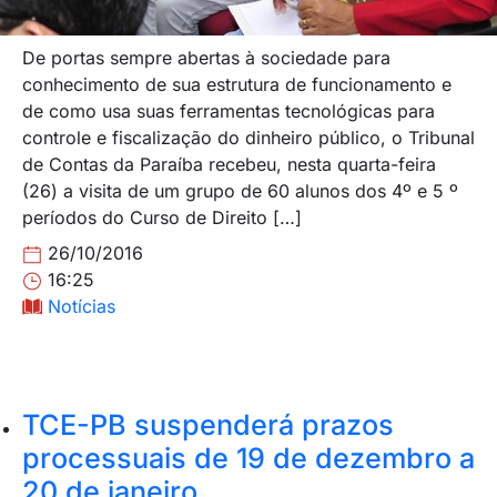
De portas sempre abertas à sociedade para
conhecimento de sua estrutura de funcionamento e
de como usa suas ferramentas tecnológicas para
controle e fiscalização do dinheiro público, o Tribunal
de Contas da Paraíba recebeu, nesta quarta-feira
(26) a visita de um grupo de 60 alunos dos 4º e 5 º
períodos do Curso de Direito […]
26/10/2016
16:25
Notícias
TCE-PB suspenderá prazos
processuais de 19 de dezembro a
20 de janeiro