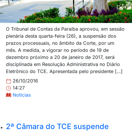
O Tribunal de Contas da Paraíba aprovou, em sessão
plenária desta quarta-feira (26), a suspensão dos
prazos processuais, no âmbito da Corte, por um
mês. A medida, a vigorar no período de 19 de
dezembro próximo a 20 de janeiro de 2017, será
disciplinada em Resolução Administrativa no Diário
Eletrônico do TCE. Apresentada pelo presidente […]
26/10/2016
14:27
Notícias
2ª Câmara do TCE suspende