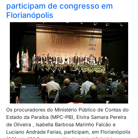
participam de congresso em
Florianópolis
Os procuradores do Ministério Público de Contas do
Estado da Paraíba (MPC-PB), Elvira Samara Pereira
de Oliveira , Isabella Barbosa Marinho Falcão e
Luciano Andrade Farias, participam, em Florianópolis