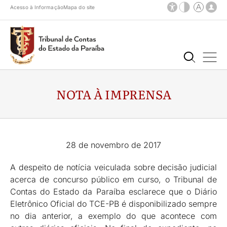
Acesso à Informação
Mapa do site
NOTA À IMPRENSA
28 de novembro de 2017
A despeito de notícia veiculada sobre decisão judicial
acerca de concurso público em curso, o Tribunal de
Contas do Estado da Paraíba esclarece que o Diário
Eletrônico Oficial do TCE-PB é disponibilizado sempre
no dia anterior, a exemplo do que acontece com