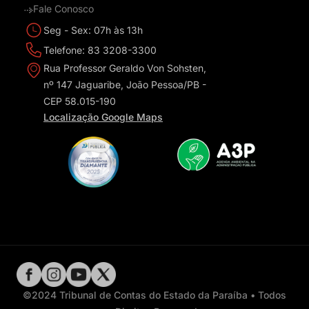
Fale Conosco
Seg - Sex: 07h às 13h
Telefone: 83 3208-3300
Rua Professor Geraldo Von Sohsten,
nº 147 Jaguaribe, João Pessoa/PB -
CEP 58.015-190
Localização Google Maps
©2024 Tribunal de Contas do Estado da Paraíba • Todos