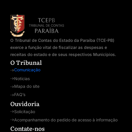
O Tribunal de Contas do Estado da Paraíba (TCE-PB)
exerce a função vital de fiscalizar as despesas e
receitas do estado e de seus respectivos Municípios.
O Tribunal
Comunicação
Notícias
Mapa do site
FAQ’s
Ouvidoria
Solicitação
Acompanhamento do pedido de acesso à informação
Contate-nos