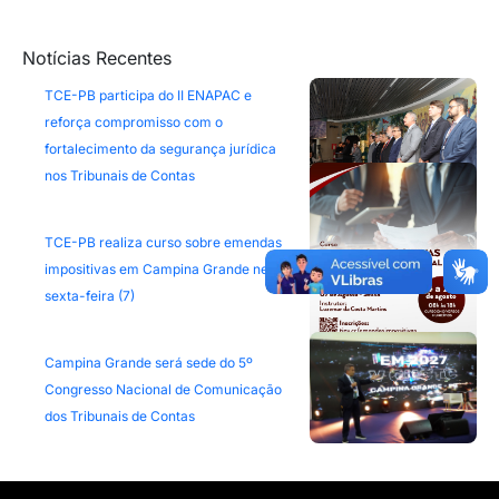
Notícias Recentes
TCE-PB participa do II ENAPAC e
reforça compromisso com o
fortalecimento da segurança jurídica
nos Tribunais de Contas
TCE-PB realiza curso sobre emendas
impositivas em Campina Grande nesta
sexta-feira (7)
Campina Grande será sede do 5º
Congresso Nacional de Comunicação
dos Tribunais de Contas