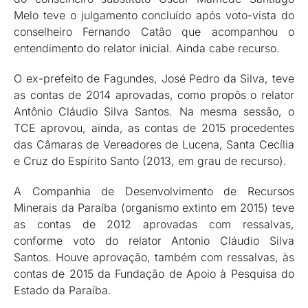
Melo teve o julgamento concluído após voto-vista do
conselheiro Fernando Catão que acompanhou o
entendimento do relator inicial. Ainda cabe recurso.
O ex-prefeito de Fagundes, José Pedro da Silva, teve
as contas de 2014 aprovadas, como propôs o relator
Antônio Cláudio Silva Santos. Na mesma sessão, o
TCE aprovou, ainda, as contas de 2015 procedentes
das Câmaras de Vereadores de Lucena, Santa Cecília
e Cruz do Espírito Santo (2013, em grau de recurso).
A Companhia de Desenvolvimento de Recursos
Minerais da Paraíba (organismo extinto em 2015) teve
as contas de 2012 aprovadas com ressalvas,
conforme voto do relator Antonio Cláudio Silva
Santos. Houve aprovação, também com ressalvas, às
contas de 2015 da Fundação de Apoio à Pesquisa do
Estado da Paraíba.