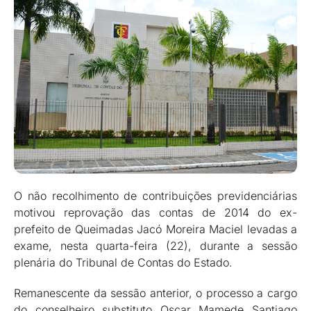
O não recolhimento de contribuições previdenciárias
motivou reprovação das contas de 2014 do ex-
prefeito de Queimadas Jacó Moreira Maciel levadas a
exame, nesta quarta-feira (22), durante a sessão
plenária do Tribunal de Contas do Estado.
Remanescente da sessão anterior, o processo a cargo
do conselheiro substituto Oscar Mamede Santiago