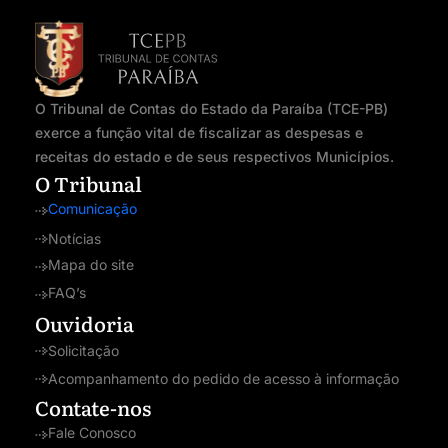
O Tribunal de Contas do Estado da Paraíba (TCE-PB)
exerce a função vital de fiscalizar as despesas e
receitas do estado e de seus respectivos Municípios.
O Tribunal
Comunicação
Notícias
Mapa do site
FAQ’s
Ouvidoria
Solicitação
Acompanhamento do pedido de acesso à informação
Contate-nos
Fale Conosco