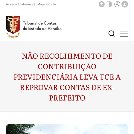
Acesso à Informação
Mapa do site
NÃO RECOLHIMENTO DE
CONTRIBUIÇÃO
PREVIDENCIÁRIA LEVA TCE A
REPROVAR CONTAS DE EX-
PREFEITO