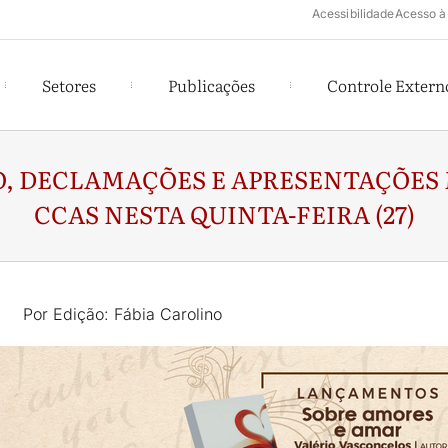
Acessibilidade
Acesso à
Setores
Publicações
Controle Extern
, DECLAMAÇÕES E APRESENTAÇÕES
CCAS NESTA QUINTA-FEIRA (27)
Por Edição: Fábia Carolino