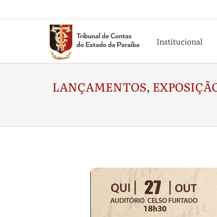
Institucional
LANÇAMENTOS, EXPOSIÇÃO