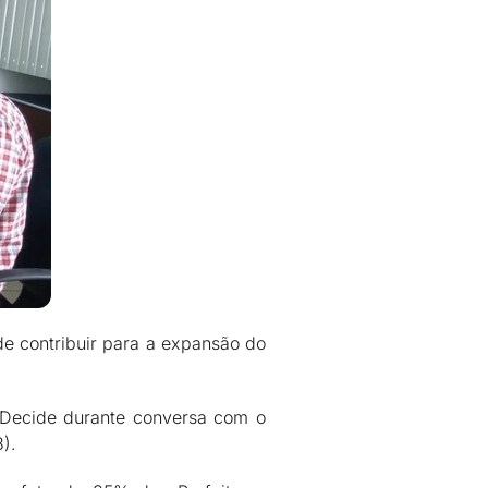
e contribuir para a expansão do
 Decide durante conversa com o
3).