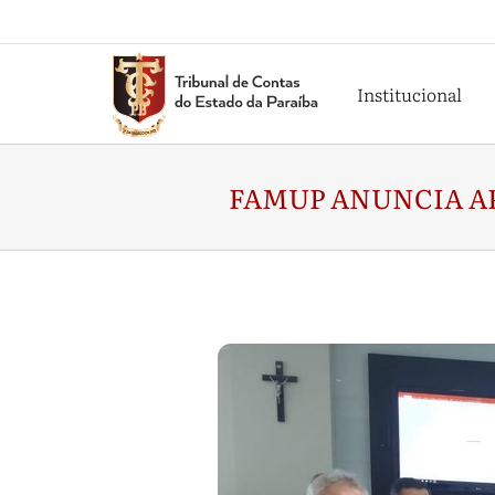
Institucional
FAMUP ANUNCIA AP