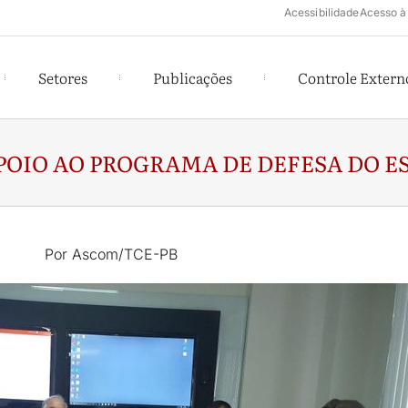
Acessibilidade
Acesso à
Setores
Publicações
Controle Extern
OIO AO PROGRAMA DE DEFESA DO E
Por Ascom/TCE-PB