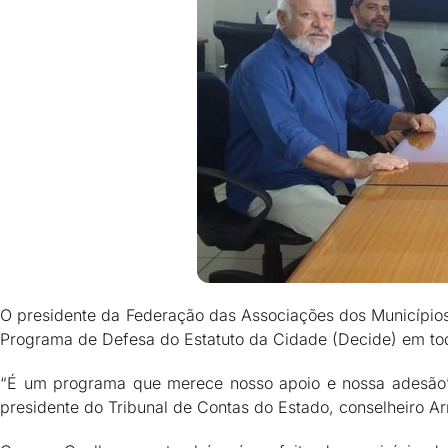
O presidente da Federação das Associações dos Municípios
Programa de Defesa do Estatuto da Cidade (Decide) em tod
“É um programa que merece nosso apoio e nossa adesão”,
presidente do Tribunal de Contas do Estado, conselheiro Ar