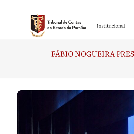
Institucional
FÁBIO NOGUEIRA PRES