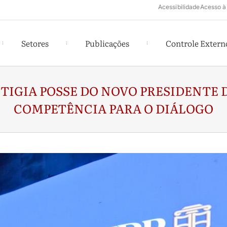
Acessibilidade
Acesso à
Setores
Publicações
Controle Extern
TIGIA POSSE DO NOVO PRESIDENTE D
COMPETÊNCIA PARA O DIÁLOGO