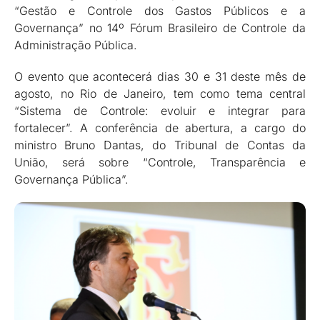
“Gestão e Controle dos Gastos Públicos e a
Governança” no 14º Fórum Brasileiro de Controle da
Administração Pública.
O evento que acontecerá dias 30 e 31 deste mês de
agosto, no Rio de Janeiro, tem como tema central
“Sistema de Controle: evoluir e integrar para
fortalecer”. A conferência de abertura, a cargo do
ministro Bruno Dantas, do Tribunal de Contas da
União, será sobre “Controle, Transparência e
Governança Pública”.