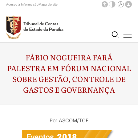
Acesso à Informação
Mapa do site
FÁBIO NOGUEIRA FARÁ
PALESTRA EM FÓRUM NACIONAL
SOBRE GESTÃO, CONTROLE DE
GASTOS E GOVERNANÇA
Por ASCOM/TCE