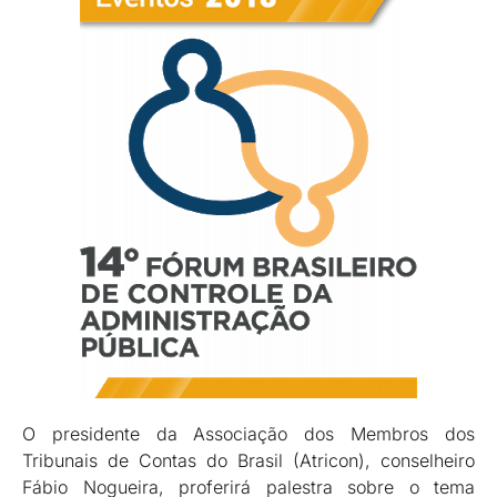
O presidente da Associação dos Membros dos
Tribunais de Contas do Brasil (Atricon), conselheiro
Fábio Nogueira, proferirá palestra sobre o tema