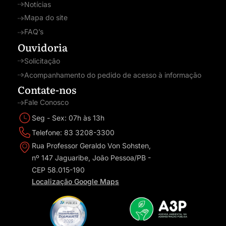
Notícias
Mapa do site
FAQ’s
Ouvidoria
Solicitação
Acompanhamento do pedido de acesso à informação
Contate-nos
Fale Conosco
Seg - Sex: 07h às 13h
Telefone: 83 3208-3300
Rua Professor Geraldo Von Sohsten,
nº 147 Jaguaribe, João Pessoa/PB -
CEP 58.015-190
Localização Google Maps