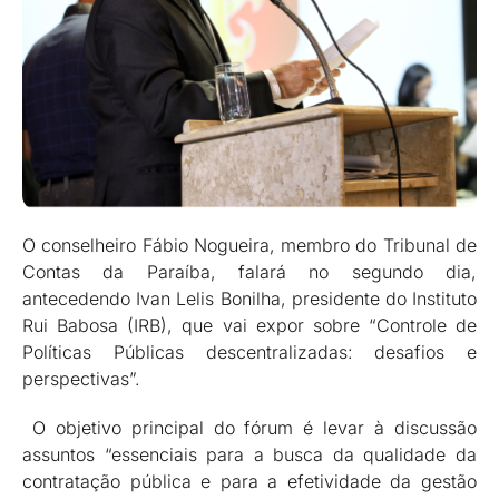
O conselheiro Fábio Nogueira, membro do Tribunal de
Contas da Paraíba, falará no segundo dia,
antecedendo Ivan Lelis Bonilha, presidente do Instituto
Rui Babosa (IRB), que vai expor sobre “Controle de
Políticas Públicas descentralizadas: desafios e
perspectivas”.
O objetivo principal do fórum é levar à discussão
assuntos “essenciais para a busca da qualidade da
contratação pública e para a efetividade da gestão