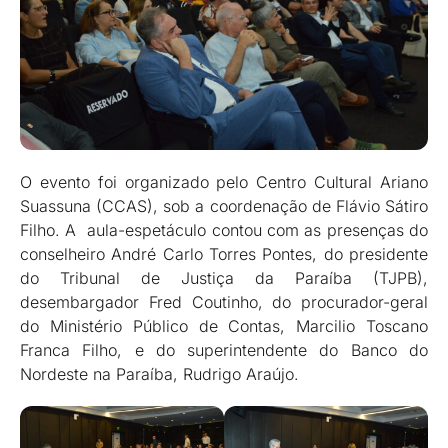
O evento foi organizado pelo Centro Cultural Ariano
Suassuna (CCAS), sob a coordenação de Flávio Sátiro
Filho. A aula-espetáculo contou com as presenças do
conselheiro André Carlo Torres Pontes, do presidente
do Tribunal de Justiça da Paraíba (TJPB),
desembargador Fred Coutinho, do procurador-geral
do Ministério Público de Contas, Marcilio Toscano
Franca Filho, e do superintendente do Banco do
Nordeste na Paraíba, Rudrigo Araújo.