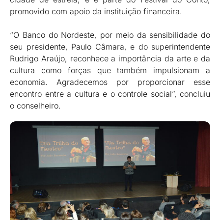
promovido com apoio da instituição financeira.
“O Banco do Nordeste, por meio da sensibilidade do
seu presidente, Paulo Câmara, e do superintendente
Rudrigo Araújo, reconhece a importância da arte e da
cultura como forças que também impulsionam a
economia. Agradecemos por proporcionar esse
encontro entre a cultura e o controle social”, concluiu
o conselheiro.