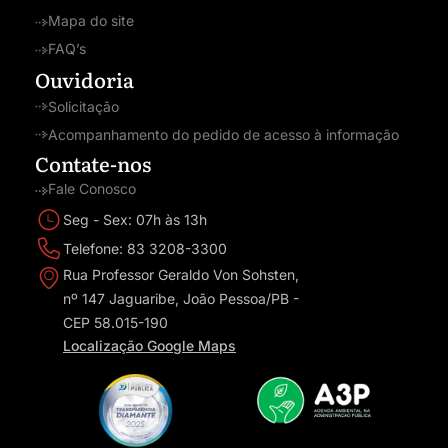
Mapa do site
FAQ’s
Ouvidoria
Solicitação
Acompanhamento do pedido de acesso à informação
Contate-nos
Fale Conosco
Seg - Sex: 07h às 13h
Telefone: 83 3208-3300
Rua Professor Geraldo Von Sohsten,
nº 147 Jaguaribe, João Pessoa/PB -
CEP 58.015-190
Localização Google Maps