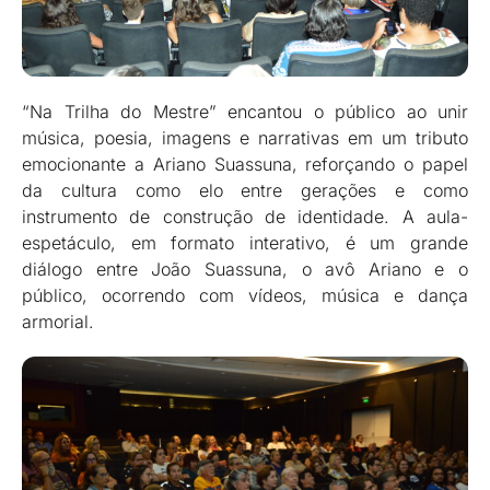
“Na Trilha do Mestre” encantou o público ao unir
música, poesia, imagens e narrativas em um tributo
emocionante a Ariano Suassuna, reforçando o papel
da cultura como elo entre gerações e como
instrumento de construção de identidade. A aula-
espetáculo, em formato interativo, é um grande
diálogo entre João Suassuna, o avô Ariano e o
público, ocorrendo com vídeos, música e dança
armorial.