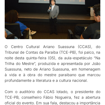
O Centro Cultural Ariano Suassuna (CCAS), do
Tribunal de Contas da Paraíba (TCE-PB), foi palco, na
noite desta quinta-feira (05), da aula-espetáculo “Na
Trilha do Mestre”, produzida e apresentada por João
Suassuna, neto de Ariano Suassuna, em homenagem
à vida e à obra do mestre paraibano que marcou
profundamente a literatura e a cultura nacional.
Com o auditório do CCAS lotado, o presidente do
TCE-PB, conselheiro Fábio Nogueira, fez a abertura
oficial do evento. Em sua fala, destacou a importância