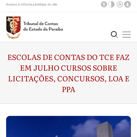
Acesso à Informação
Mapa do site
ESCOLAS DE CONTAS DO TCE FAZ
EM JULHO CURSOS SOBRE
LICITAÇÕES, CONCURSOS, LOA E
PPA