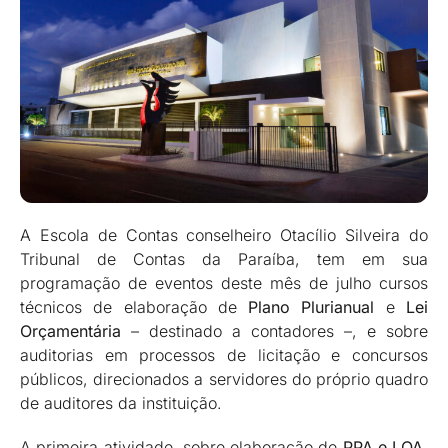
A Escola de Contas conselheiro Otacílio Silveira do
Tribunal de Contas da Paraíba, tem em sua
programação de eventos deste mês de julho cursos
técnicos de elaboração de
Plano Plurianual
e
Lei
Orçamentária
– destinado a contadores –, e sobre
auditorias em processos de licitação e concursos
públicos, direcionados a servidores do próprio quadro
de auditores da instituição.
A primeira atividade, sobre elaboração de
PPA e LOA
,