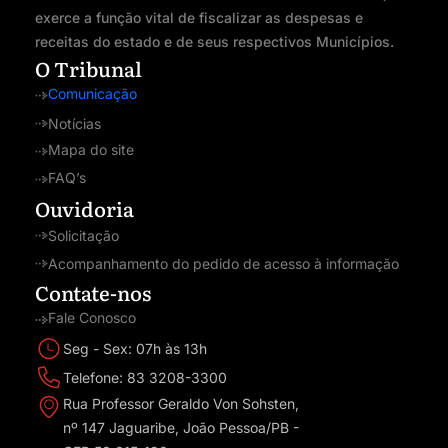
exerce a função vital de fiscalizar as despesas e
receitas do estado e de seus respectivos Municípios.
O Tribunal
Comunicação
Notícias
Mapa do site
FAQ’s
Ouvidoria
Solicitação
Acompanhamento do pedido de acesso à informação
Contate-nos
Fale Conosco
Seg - Sex: 07h às 13h
Telefone: 83 3208-3300
Rua Professor Geraldo Von Sohsten,
nº 147 Jaguaribe, João Pessoa/PB -