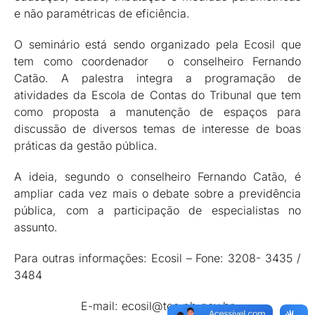
e não paramétricas de eficiência.
O seminário está sendo organizado pela Ecosil que
tem como coordenador o conselheiro Fernando
Catão. A palestra integra a programação de
atividades da Escola de Contas do Tribunal que tem
como proposta a manutenção de espaços para
discussão de diversos temas de interesse de boas
práticas da gestão pública.
A ideia, segundo o conselheiro Fernando Catão, é
ampliar cada vez mais o debate sobre a previdência
pública, com a participação de especialistas no
assunto.
Para outras informações: Ecosil – Fone: 3208- 3435 /
3484
E-mail: ecosil@tce.pb.gov.br