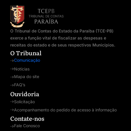
O Tribunal de Contas do Estado da Paraíba (TCE-PB)
exerce a função vital de fiscalizar as despesas e
receitas do estado e de seus respectivos Municípios.
O Tribunal
Comunicação
Notícias
Mapa do site
FAQ’s
Ouvidoria
Solicitação
Acompanhamento do pedido de acesso à informação
Contate-nos
Fale Conosco