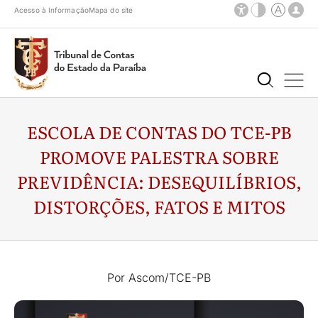
Acesso à Informação
Mapa do site
ESCOLA DE CONTAS DO TCE-PB
PROMOVE PALESTRA SOBRE
PREVIDÊNCIA: DESEQUILÍBRIOS,
DISTORÇÕES, FATOS E MITOS
Por Ascom/TCE-PB