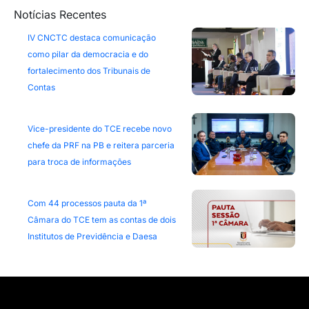
Notícias Recentes
IV CNCTC destaca comunicação
como pilar da democracia e do
fortalecimento dos Tribunais de
Contas
Vice-presidente do TCE recebe novo
chefe da PRF na PB e reitera parceria
para troca de informações
Com 44 processos pauta da 1ª
Câmara do TCE tem as contas de dois
Institutos de Previdência e Daesa