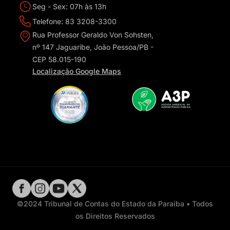
Seg - Sex: 07h às 13h
Telefone: 83 3208-3300
Rua Professor Geraldo Von Sohsten,
nº 147 Jaguaribe, João Pessoa/PB -
CEP 58.015-190
Localização Google Maps
©2024 Tribunal de Contas do Estado da Paraíba • Todos
os Direitos Reservados