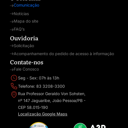
Comunicação
Notícias
Mapa do site
FAQ’s
Ouvidoria
Solicitação
Acompanhamento do pedido de acesso à informação
Contate-nos
Fale Conosco
Seg - Sex: 07h às 13h
Telefone: 83 3208-3300
Rua Professor Geraldo Von Sohsten,
nº 147 Jaguaribe, João Pessoa/PB -
CEP 58.015-190
Localização Google Maps