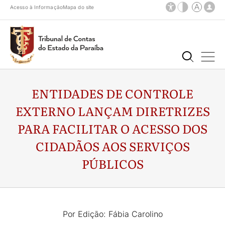
Acesso à Informação
Mapa do site
ENTIDADES DE CONTROLE
EXTERNO LANÇAM DIRETRIZES
PARA FACILITAR O ACESSO DOS
CIDADÃOS AOS SERVIÇOS
PÚBLICOS
Por Edição: Fábia Carolino