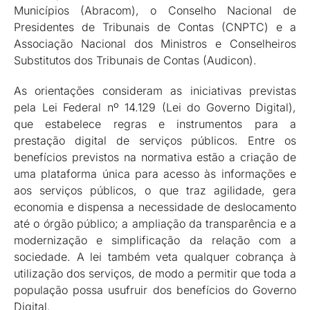
Municípios (Abracom), o Conselho Nacional de
Presidentes de Tribunais de Contas (CNPTC) e a
Associação Nacional dos Ministros e Conselheiros
Substitutos dos Tribunais de Contas (Audicon).
As orientações consideram as iniciativas previstas
pela Lei Federal nº 14.129 (Lei do Governo Digital),
que estabelece regras e instrumentos para a
prestação digital de serviços públicos. Entre os
benefícios previstos na normativa estão a criação de
uma plataforma única para acesso às informações e
aos serviços públicos, o que traz agilidade, gera
economia e dispensa a necessidade de deslocamento
até o órgão público; a ampliação da transparência e a
modernização e simplificação da relação com a
sociedade. A lei também veta qualquer cobrança à
utilização dos serviços, de modo a permitir que toda a
população possa usufruir dos benefícios do Governo
Digital.