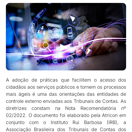
A adoção de práticas que facilitem o acesso dos
cidadãos aos serviços públicos e tornem os processos
mais ágeis é uma das orientações das entidades de
controle externo enviadas aos Tribunais de Contas. As
diretrizes constam na Nota Recomendatória nº
02/2022. O documento foi elaborado pela Atricon em
conjunto com o Instituto Rui Barbosa (IRB), a
Associação Brasileira dos Tribunais de Contas dos