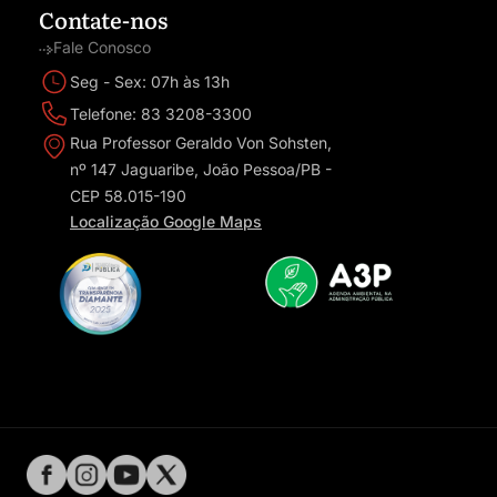
Contate-nos
Fale Conosco
Seg - Sex: 07h às 13h
Telefone: 83 3208-3300
Rua Professor Geraldo Von Sohsten,
nº 147 Jaguaribe, João Pessoa/PB -
CEP 58.015-190
Localização Google Maps