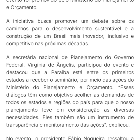
e Orçamento.
A iniciativa busca promover um debate sobre os
caminhos para o desenvolvimento sustentável e a
construção de um Brasil mais inovador, inclusivo e
competitivo nas próximas décadas.
A secretária nacional de Planejamento do Governo
Federal, Virgínia de Ângelis, participou do evento e
destacou que a Paraíba está entre os primeiros
estados a receber o seminário, por meio das ações do
Ministério do Planejamento e Orçamento. “Esses
diálogos têm como objetivo acolher as demandas de
todos os estados e regiões do país para que o nosso
planejamento leve em consideração as diversas
necessidades. Eles também são um instrumento de
transparência e monitoramento das ações”, explicou.
No evento, o presidente Fábio Nogueira ressaltou a