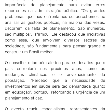
importância do planejamento para evitar erros
recorrentes na administração pública. “Os grandes
problemas que nós enfrentamos ou percebemos ao
analisar as gestões públicas, na maioria das vezes,
decorrem da falta de planejamento. São inúmeros,
são múltiplos”, afirmou. Ele destacou que iniciativas
como essa, que envolvem diversos setores da
sociedade, são fundamentais para pensar grande e
construir um Brasil melhor.
O conselheiro também alertou para os desafios que o
país enfrentará nos próximos anos, como as
mudanças climáticas e o envelhecimento da
população. “Percebo que a necessidade de
investimentos em saúde será tão demandada quanto
em educação”, pontuou, reforçando a urgência de um
planejamento eficaz.
O evento reuniu especialistas, representantes da