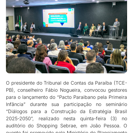
O presidente do Tribunal de Contas da Paraíba (TCE-
PB), conselheiro Fábio Nogueira, convocou gestores
para o lançamento do “Pacto Paraibano pela Primeira
Infância” durante sua participação no seminário
“Diálogos para a Construção da Estratégia Brasil
2025-2050”, realizado nesta quinta-feira (3) no
auditório do Shopping Sebrae, em João Pessoa. O
evento foi promovido pelo Ministério do Planejamento