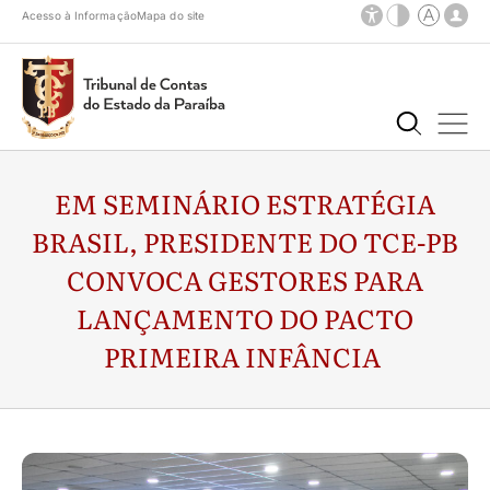
Acesso à Informação
Mapa do site
EM SEMINÁRIO ESTRATÉGIA
BRASIL, PRESIDENTE DO TCE-PB
CONVOCA GESTORES PARA
LANÇAMENTO DO PACTO
PRIMEIRA INFÂNCIA