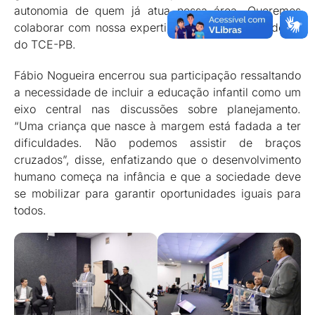
autonomia de quem já atua nessa área. Queremos
colaborar com nossa expertise”, afirmou o presidente
do TCE-PB.
Fábio Nogueira encerrou sua participação ressaltando
a necessidade de incluir a educação infantil como um
eixo central nas discussões sobre planejamento.
“Uma criança que nasce à margem está fadada a ter
dificuldades. Não podemos assistir de braços
cruzados”, disse, enfatizando que o desenvolvimento
humano começa na infância e que a sociedade deve
se mobilizar para garantir oportunidades iguais para
todos.