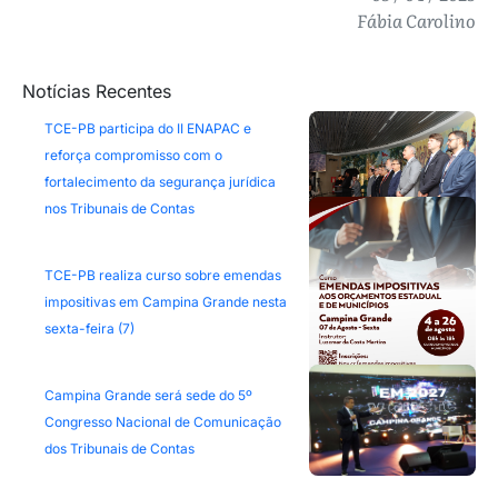
Fábia Carolino
Notícias Recentes
TCE-PB participa do II ENAPAC e
reforça compromisso com o
fortalecimento da segurança jurídica
nos Tribunais de Contas
TCE-PB realiza curso sobre emendas
impositivas em Campina Grande nesta
sexta-feira (7)
Campina Grande será sede do 5º
Congresso Nacional de Comunicação
dos Tribunais de Contas