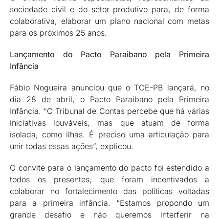
sociedade civil e do setor produtivo para, de forma
colaborativa, elaborar um plano nacional com metas
para os próximos 25 anos.
Lançamento do Pacto Paraibano pela Primeira
Infância
Fábio Nogueira anunciou que o TCE-PB lançará, no
dia 28 de abril, o Pacto Paraibano pela Primeira
Infância. “O Tribunal de Contas percebe que há várias
iniciativas louváveis, mas que atuam de forma
isolada, como ilhas. É preciso uma articulação para
unir todas essas ações”, explicou.
O convite para o lançamento do pacto foi estendido a
todos os presentes, que foram incentivados a
colaborar no fortalecimento das políticas voltadas
para a primeira infância. “Estamos propondo um
grande desafio e não queremos interferir na