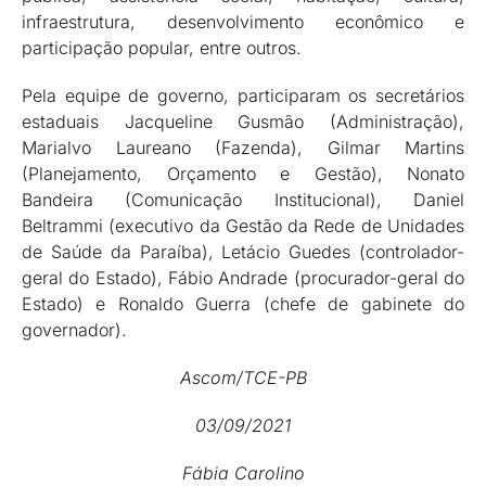
infraestrutura, desenvolvimento econômico e
participação popular, entre outros.
Pela equipe de governo, participaram os secretários
estaduais Jacqueline Gusmão (Administração),
Marialvo Laureano (Fazenda), Gilmar Martins
(Planejamento, Orçamento e Gestão), Nonato
Bandeira (Comunicação Institucional), Daniel
Beltrammi (executivo da Gestão da Rede de Unidades
de Saúde da Paraíba), Letácio Guedes (controlador-
geral do Estado), Fábio Andrade (procurador-geral do
Estado) e Ronaldo Guerra (chefe de gabinete do
governador).
Ascom/TCE-PB
03/09/2021
Fábia Carolino