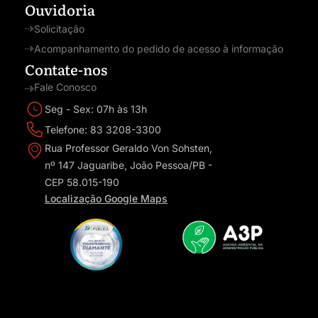
Ouvidoria
Solicitação
Acompanhamento do pedido de acesso à informação
Contate-nos
Fale Conosco
Seg - Sex: 07h às 13h
Telefone: 83 3208-3300
Rua Professor Geraldo Von Sohsten,
nº 147 Jaguaribe, João Pessoa/PB -
CEP 58.015-190
Localização Google Maps