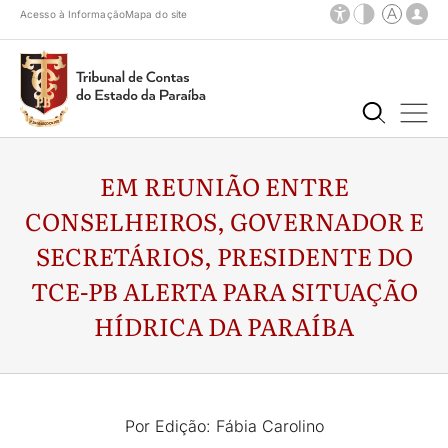
Acesso à Informação
Mapa do site
EM REUNIÃO ENTRE
CONSELHEIROS, GOVERNADOR E
SECRETÁRIOS, PRESIDENTE DO
TCE-PB ALERTA PARA SITUAÇÃO
HÍDRICA DA PARAÍBA
Por Edição: Fábia Carolino