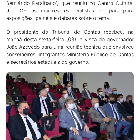
Semiárido Paraibano”, que reuniu no Centro Cultural
do TCE os maiores especialistas do país para
exposições, painéis e debates sobre o tema.
O presidente do Tribunal de Contas recebeu, na
manhã desta sexta-feira (03), a visita do governador
João Azevedo para uma reunião técnica que envolveu
conselheiros, integrantes Ministério Público de Contas
e secretários estaduais do governo.