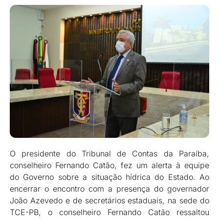
O presidente do Tribunal de Contas da Paraíba,
conselheiro Fernando Catão, fez um alerta à equipe
do Governo sobre a situação hídrica do Estado. Ao
encerrar o encontro com a presença do governador
João Azevedo e de secretários estaduais, na sede do
TCE-PB, o conselheiro Fernando Catão ressaltou