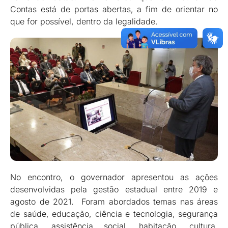
Contas está de portas abertas, a fim de orientar no
que for possível, dentro da legalidade.
No encontro, o governador apresentou as ações
desenvolvidas pela gestão estadual entre 2019 e
agosto de 2021. Foram abordados temas nas áreas
de saúde, educação, ciência e tecnologia, segurança
pública, assistência social, habitação, cultura,