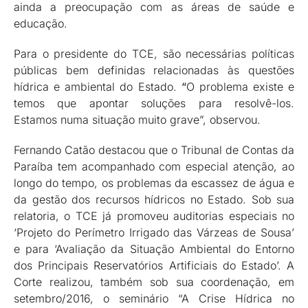
ainda a preocupação com as áreas de saúde e
educação.
Para o presidente do TCE, são necessárias políticas
públicas bem definidas relacionadas às questões
hídrica e ambiental do Estado.
“
O problema existe e
temos que apontar soluções para resolvê-los.
Estamos numa situação muito grave”, observou.
Fernando Catão destacou que o Tribunal de Contas da
Paraíba tem acompanhado com especial atenção, ao
longo do tempo, os problemas da escassez de água e
da gestão dos recursos hídricos no Estado. Sob sua
relatoria, o TCE já promoveu auditorias especiais no
‘Projeto do Perímetro Irrigado das Várzeas de Sousa’
e para ‘Avaliação da Situação Ambiental do Entorno
dos Principais Reservatórios Artificiais do Estado’. A
Corte realizou, também sob sua coordenação, em
setembro/2016, o seminário “A Crise Hídrica no