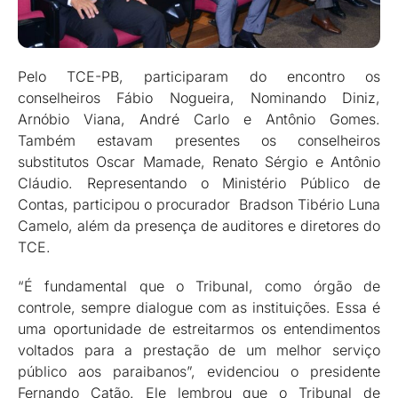
Pelo TCE-PB, participaram do encontro os
conselheiros Fábio Nogueira, Nominando Diniz,
Arnóbio Viana, André Carlo e Antônio Gomes.
Também estavam presentes os conselheiros
substitutos Oscar Mamade, Renato Sérgio e Antônio
Cláudio. Representando o Ministério Público de
Contas, participou o procurador Bradson Tibério Luna
Camelo, além da presença de auditores e diretores do
TCE.
“É fundamental que o Tribunal, como órgão de
controle, sempre dialogue com as instituições. Essa é
uma oportunidade de estreitarmos os entendimentos
voltados para a prestação de um melhor serviço
público aos paraibanos”, evidenciou o presidente
Fernando Catão. Ele lembrou que o Tribunal de