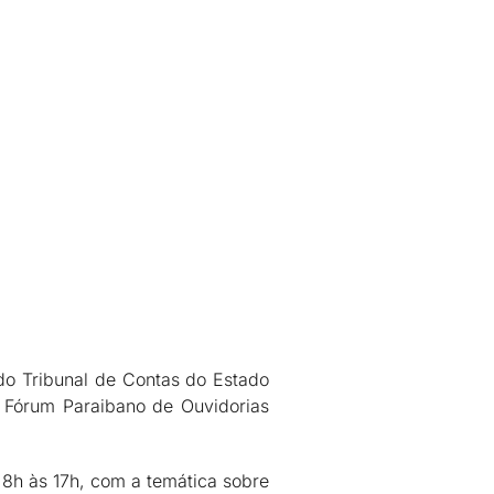
do Tribunal de Contas do Estado
o Fórum Paraibano de Ouvidorias
 8h às 17h, com a temática sobre