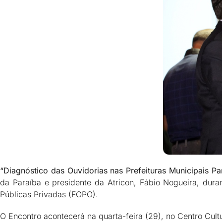
“Diagnóstico das Ouvidorias nas Prefeituras Municipais Pa
da Paraíba e presidente da Atricon, Fábio Nogueira, dura
Públicas Privadas (FOPO).
O Encontro acontecerá na quarta-feira (29), no Centro Cult