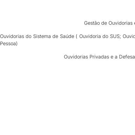
Gestão de Ouvidorias 
Ouvidorias do Sistema de Saúde ( Ouvidoria do SUS; Ouvid
Pessoa)
Ouvidorias Privadas e a Defes