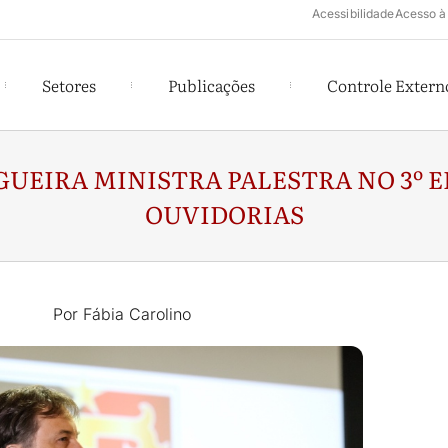
Acessibilidade
Acesso à
Setores
Publicações
Controle Extern
GUEIRA MINISTRA PALESTRA NO 3º 
OUVIDORIAS
Por Fábia Carolino