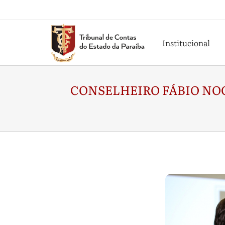
Institucional
CONSELHEIRO FÁBIO NO