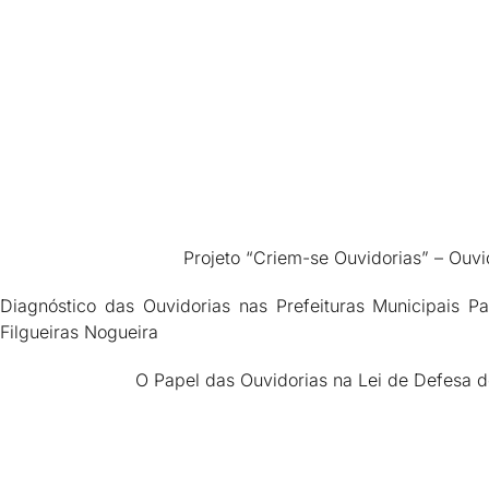
Projeto “Criem-se Ouvidorias” – Ouvi
Diagnóstico das Ouvidorias nas Prefeituras Municipais P
Filgueiras Nogueira
O Papel das Ouvidorias na Lei de Defesa d