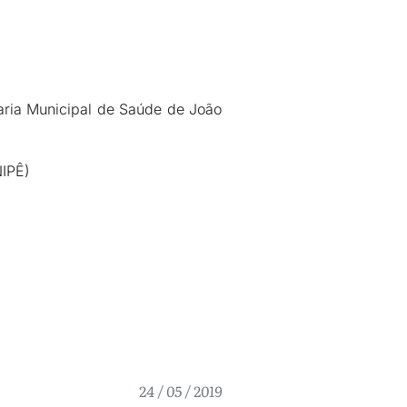
aria Municipal de Saúde de João
NIPÊ)
24 / 05 / 2019