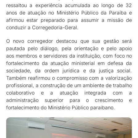
ressaltou a experiência acumulada ao longo de 32
anos de atuação no Ministério Público da Paraíba e
afirmou estar preparado para assumir a missão de
conduzir a Corregedoria-Geral.
O novo corregedor destacou que sua gestão será
pautada pelo diálogo, pela orientação e pelo apoio
aos membros e servidores da instituição, com foco no
fortalecimento da atuação ministerial em defesa da
sociedade, da ordem jurídica e da justiça social.
Também reafirmou o compromisso com a valorização
profissional, a construção de um ambiente de trabalho
colaborativo e a atuação integrada com a
administração superior para o crescimento e
fortalecimento do Ministério Público paraibano.