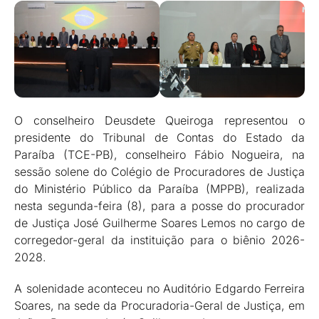
O conselheiro Deusdete Queiroga representou o
presidente do Tribunal de Contas do Estado da
Paraíba (TCE-PB), conselheiro Fábio Nogueira, na
sessão solene do Colégio de Procuradores de Justiça
do Ministério Público da Paraíba (MPPB), realizada
nesta segunda-feira (8), para a posse do procurador
de Justiça José Guilherme Soares Lemos no cargo de
corregedor-geral da instituição para o biênio 2026-
2028.
A solenidade aconteceu no Auditório Edgardo Ferreira
Soares, na sede da Procuradoria-Geral de Justiça, em