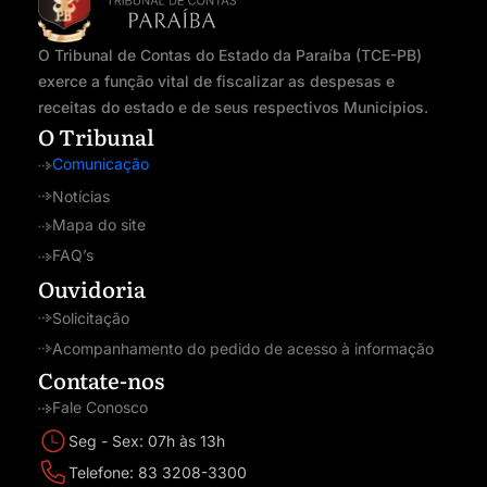
O Tribunal de Contas do Estado da Paraíba (TCE-PB)
exerce a função vital de fiscalizar as despesas e
receitas do estado e de seus respectivos Municípios.
O Tribunal
Comunicação
Notícias
Mapa do site
FAQ’s
Ouvidoria
Solicitação
Acompanhamento do pedido de acesso à informação
Contate-nos
Fale Conosco
Seg - Sex: 07h às 13h
Telefone: 83 3208-3300