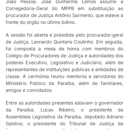
João Pessoa. José Guilherme Lemos assume a
Corregedoria-Geral do MPPB em substituição ao
procurador de Justiça Antônio Sarmento, que esteve à
frente do órgão no último biênio.
A sessão foi aberta e presidida pelo procurador-geral
de Justiça, Leonardo Quintans Coutinho. Em seguida,
foi composta a mesa de honra com membros do
Colégio de Procuradores de Justiça e autoridades dos
poderes Executivo, Legislativo e Judiciário, além de
representantes de instituições públicas e entidades de
classe. A cerimônia reuniu membros e servidores do
Ministério Público da Paraíba, além de familiares,
amigos e convidados.
Entre as autoridades presentes estavam o governador
da Paraíba, Lucas Ribeiro; o presidente da
Assembleia Legislativa da Paraíba, deputado Adriano
Galdino; o presidente do Tribunal de Justiça da