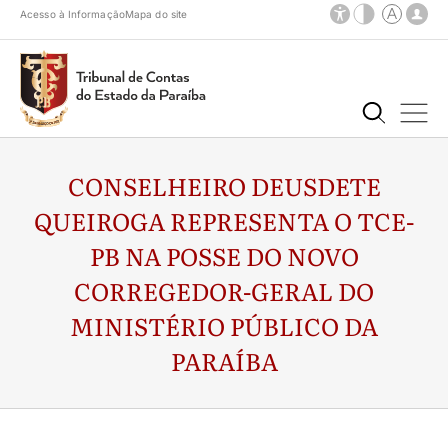
Acesso à Informação
Mapa do site
CONSELHEIRO DEUSDETE
QUEIROGA REPRESENTA O TCE-
PB NA POSSE DO NOVO
CORREGEDOR-GERAL DO
MINISTÉRIO PÚBLICO DA
PARAÍBA