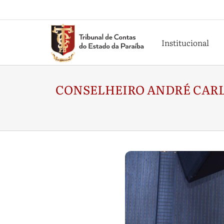
Institucional
CONSELHEIRO ANDRÉ CARL