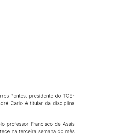
rres Pontes, presidente do TCE-
ré Carlo é titular da disciplina
lo professor Francisco de Assis
ntece na terceira semana do mês