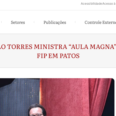
Acessibilidade
Acesso à
Setores
Publicações
Controle Extern
O TORRES MINISTRA “AULA MAGNA” 
FIP EM PATOS