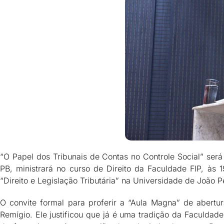
“O Papel dos Tribunais de Contas no Controle Social” ser
PB, ministrará no curso de Direito da Faculdade FIP, às 1
“Direito e Legislação Tributária” na Universidade de João 
O convite formal para proferir a “Aula Magna” de abertur
Remígio. Ele justificou que já é uma tradição da Faculd