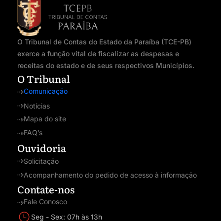
O Tribunal de Contas do Estado da Paraíba (TCE-PB)
exerce a função vital de fiscalizar as despesas e
receitas do estado e de seus respectivos Municípios.
O Tribunal
Comunicação
Notícias
Mapa do site
FAQ’s
Ouvidoria
Solicitação
Acompanhamento do pedido de acesso à informação
Contate-nos
Fale Conosco
Seg - Sex: 07h às 13h