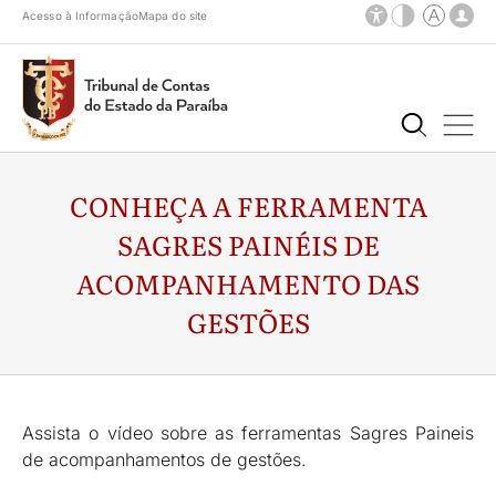
Acesso à Informação
Mapa do site
CONHEÇA A FERRAMENTA
SAGRES PAINÉIS DE
ACOMPANHAMENTO DAS
GESTÕES
Assista o vídeo sobre as ferramentas Sagres Paineis
de acompanhamentos de gestões.