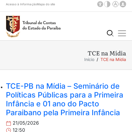
Acesso à Informação
Mapa do site
TCE na Mídia
Início
TCE na Mídia
TCE-PB na Mídia – Seminário de
Políticas Públicas para a Primeira
Infância e 01 ano do Pacto
Paraibano pela Primeira Infância
21/05/2026
12:50