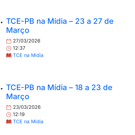
TCE-PB na Mídia – 23 a 27 de
Março
27/03/2026
12:37
TCE na Mídia
TCE-PB na Mídia – 18 a 23 de
Março
23/03/2026
12:19
TCE na Mídia