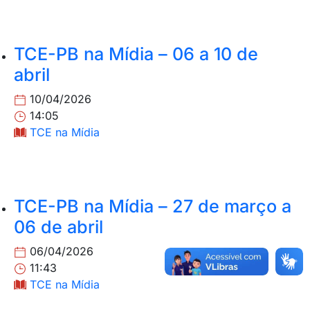
TCE-PB na Mídia – 06 a 10 de
abril
10/04/2026
14:05
TCE na Mídia
TCE-PB na Mídia – 27 de março a
06 de abril
06/04/2026
11:43
TCE na Mídia