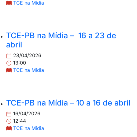
TCE na Mídia
TCE-PB na Mídia – 16 a 23 de
abril
23/04/2026
13:00
TCE na Mídia
TCE-PB na Mídia – 10 a 16 de abril
16/04/2026
12:44
TCE na Mídia