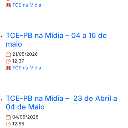
TCE na Mídia
TCE-PB na Mídia – 04 a 16 de
maio
21/05/2026
12:37
TCE na Mídia
TCE-PB na Mídia – 23 de Abril a
04 de Maio
04/05/2026
12:55