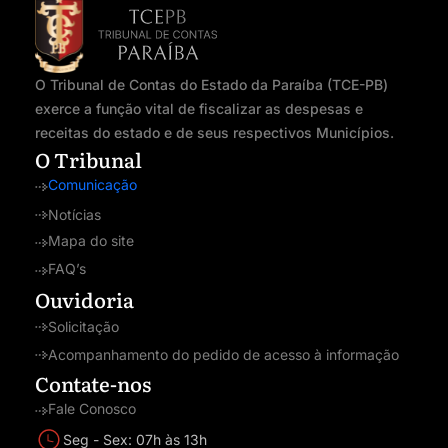
O Tribunal de Contas do Estado da Paraíba (TCE-PB)
exerce a função vital de fiscalizar as despesas e
receitas do estado e de seus respectivos Municípios.
O Tribunal
Comunicação
Notícias
Mapa do site
FAQ’s
Ouvidoria
Solicitação
Acompanhamento do pedido de acesso à informação
Contate-nos
Fale Conosco
Seg - Sex: 07h às 13h