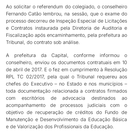
Ao solicitar o referendum do colegiado, o conselheiro
Fernando Catão lembrou, na sessão, que o exame do
processo decorreu de Inspeção Especial de Licitações
e Contratos instaurada pela Diretoria de Auditoria e
Fiscalização após encaminhamento, pela prefeitura ao
Tribunal, do contrato sob análise.
A prefeitura da Capital, conforme informou o
conselheiro, enviou os documentos contratuais em 10
de abril de 2017. E o fez em cumprimento à Resolução
RPL TC 02/2017, pela qual o Tribunal requereu aos
chefes do Executivo – no Estado e nos municípios –
toda documentação relacionada a contratos firmados
com escritórios de advocacia destinados ao
acompanhamento de processos judiciais com o
objetivo de recuperação de créditos do Fundo de
Manutenção e Desenvolvimento da Educação Básica
e de Valorização dos Profissionais da Educação.