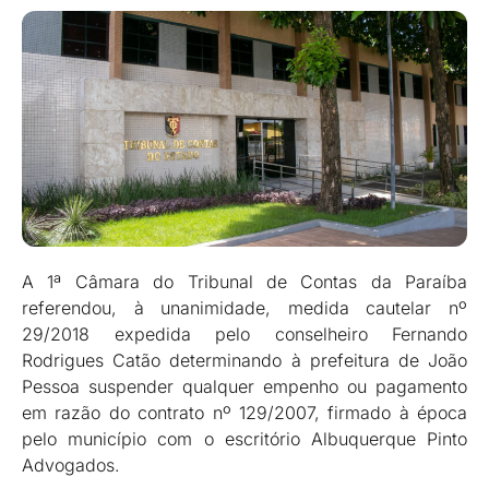
A 1ª Câmara do Tribunal de Contas da Paraíba
referendou, à unanimidade, medida cautelar nº
29/2018 expedida pelo conselheiro Fernando
Rodrigues Catão determinando à prefeitura de João
Pessoa suspender qualquer empenho ou pagamento
em razão do contrato nº 129/2007, firmado à época
pelo município com o escritório Albuquerque Pinto
Advogados.