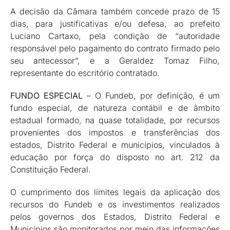
A decisão da Câmara também concede prazo de 15
dias, para justificativas e/ou defesa, ao prefeito
Luciano Cartaxo, pela condição de “autoridade
responsável pelo pagamento do contrato firmado pelo
seu antecessor”, e a Geraldez Tomaz Filho,
representante do escritório contratado.
FUNDO ESPECIAL
– O Fundeb, por definição, é um
fundo especial, de natureza contábil e de âmbito
estadual formado, na quase totalidade, por recursos
provenientes dos impostos e transferências dos
estados, Distrito Federal e municípios, vinculados à
educação por força do disposto no art. 212 da
Constituição Federal.
O cumprimento dos limites legais da aplicação dos
recursos do Fundeb e os investimentos realizados
pelos governos dos Estados, Distrito Federal e
Municípios são monitorados por meio das informações