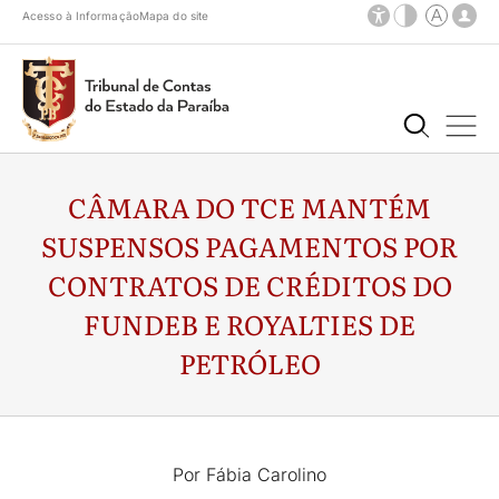
Acesso à Informação
Mapa do site
CÂMARA DO TCE MANTÉM
SUSPENSOS PAGAMENTOS POR
CONTRATOS DE CRÉDITOS DO
FUNDEB E ROYALTIES DE
PETRÓLEO
Por Fábia Carolino