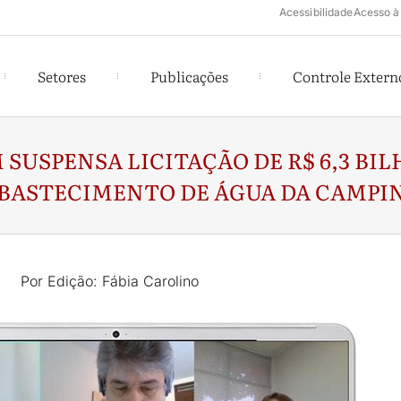
Acessibilidade
Acesso à
Setores
Publicações
Controle Extern
USPENSA LICITAÇÃO DE R$ 6,3 BI
BASTECIMENTO DE ÁGUA DA CAMPI
Por Edição: Fábia Carolino