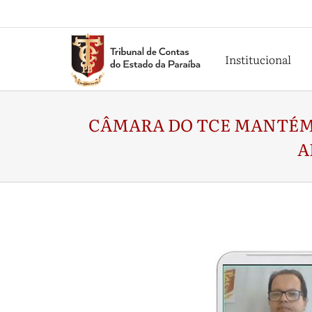
Institucional
CÂMARA DO TCE MANTÉM S
A