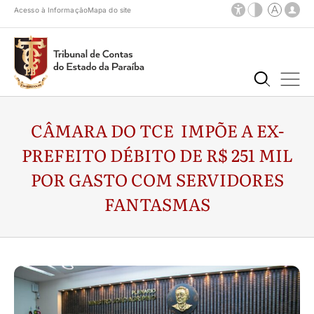
Acesso à Informação
Mapa do site
CÂMARA DO TCE IMPÕE A EX-
PREFEITO DÉBITO DE R$ 251 MIL
POR GASTO COM SERVIDORES
FANTASMAS