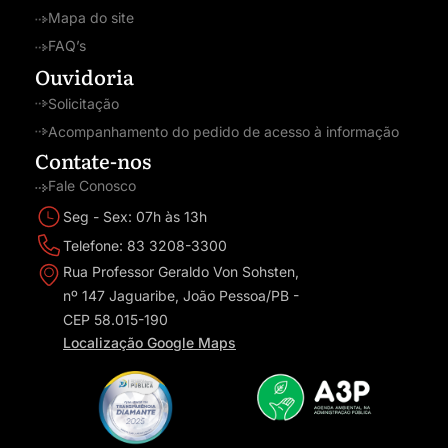
Mapa do site
FAQ’s
Ouvidoria
Solicitação
Acompanhamento do pedido de acesso à informação
Contate-nos
Fale Conosco
Seg - Sex: 07h às 13h
Telefone: 83 3208-3300
Rua Professor Geraldo Von Sohsten,
nº 147 Jaguaribe, João Pessoa/PB -
CEP 58.015-190
Localização Google Maps