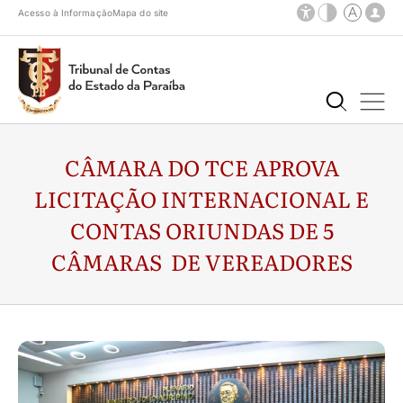
Acesso à Informação
Mapa do site
CÂMARA DO TCE APROVA
LICITAÇÃO INTERNACIONAL E
CONTAS ORIUNDAS DE 5
CÂMARAS DE VEREADORES