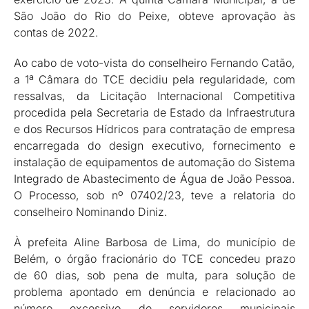
São João do Rio do Peixe, obteve aprovação às
contas de 2022.
Ao cabo de voto-vista do conselheiro Fernando Catão,
a 1ª Câmara do TCE decidiu pela regularidade, com
ressalvas, da Licitação Internacional Competitiva
procedida pela Secretaria de Estado da Infraestrutura
e dos Recursos Hídricos para contratação de empresa
encarregada do design executivo, fornecimento e
instalação de equipamentos de automação do Sistema
Integrado de Abastecimento de Água de João Pessoa.
O Processo, sob nº 07402/23, teve a relatoria do
conselheiro Nominando Diniz.
À prefeita Aline Barbosa de Lima, do município de
Belém, o órgão fracionário do TCE concedeu prazo
de 60 dias, sob pena de multa, para solução de
problema apontado em denúncia e relacionado ao
número excessivo de servidores municipais