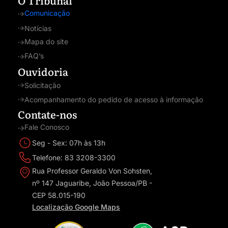
Comunicação
Notícias
Mapa do site
FAQ’s
Ouvidoria
Solicitação
Acompanhamento do pedido de acesso à informação
Contate-nos
Fale Conosco
Seg - Sex: 07h às 13h
Telefone: 83 3208-3300
Rua Professor Geraldo Von Sohsten,
nº 147 Jaguaribe, João Pessoa/PB -
CEP 58.015-190
Localização Google Maps